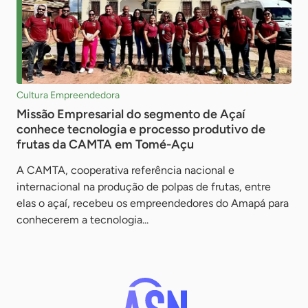
Cultura Empreendedora
Missão Empresarial do segmento de Açaí
conhece tecnologia e processo produtivo de
frutas da CAMTA em Tomé-Açu
A CAMTA, cooperativa referência nacional e
internacional na produção de polpas de frutas, entre
elas o açaí, recebeu os empreendedores do Amapá para
conhecerem a tecnologia...