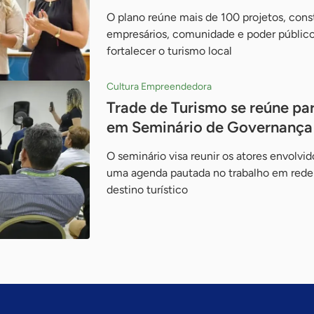
O plano reúne mais de 100 projetos, cons
empresários, comunidade e poder público
fortalecer o turismo local
Cultura Empreendedora
Trade de Turismo se reúne par
em Seminário de Governança
O seminário visa reunir os atores envolvid
uma agenda pautada no trabalho em rede p
destino turístico