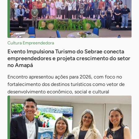
Cultura Empreendedora
Evento Impulsiona Turismo do Sebrae conecta
empreendedores e projeta crescimento do setor
no Amapá
Encontro apresentou ações para 2026, com foco no
fortalecimento dos destinos turísticos como vetor de
desenvolvimento econômico, social e cultural