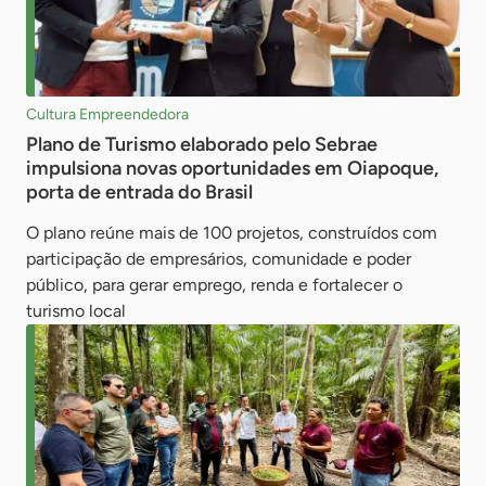
Cultura Empreendedora
Plano de Turismo elaborado pelo Sebrae
impulsiona novas oportunidades em Oiapoque,
porta de entrada do Brasil
O plano reúne mais de 100 projetos, construídos com
participação de empresários, comunidade e poder
público, para gerar emprego, renda e fortalecer o
turismo local