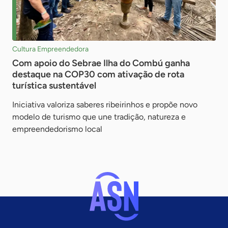
Cultura Empreendedora
Com apoio do Sebrae Ilha do Combú ganha
destaque na COP30 com ativação de rota
turística sustentável
Iniciativa valoriza saberes ribeirinhos e propõe novo
modelo de turismo que une tradição, natureza e
empreendedorismo local