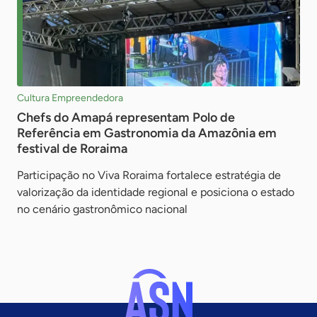
Cultura Empreendedora
Chefs do Amapá representam Polo de
Referência em Gastronomia da Amazônia em
festival de Roraima
Participação no Viva Roraima fortalece estratégia de
valorização da identidade regional e posiciona o estado
no cenário gastronômico nacional