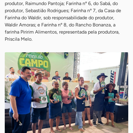
produtor, Raimundo Pantoja; Farinha nº 6, do Sabá, do
produtor, Sebastião Rodrigues; Farinha nº 7, da Casa de
Farinha do Waldir, sob responsabilidade do produtor,
Waldir Amoras; e Farinha nº 8, do Rancho Bonanza, a
farinha Piririm Alimentos, representada pela produtora,
Priscila Melo.