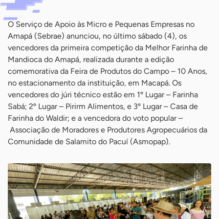
O Serviço de Apoio às Micro e Pequenas Empresas no
Amapá (Sebrae) anunciou, no último sábado (4), os
vencedores da primeira competição da Melhor Farinha de
Mandioca do Amapá, realizada durante a edição
comemorativa da Feira de Produtos do Campo – 10 Anos,
no estacionamento da instituição, em Macapá. Os
vencedores do júri técnico estão em 1º Lugar – Farinha
Sabá; 2º Lugar – Pirirm Alimentos, e 3º Lugar – Casa de
Farinha do Waldir; e a vencedora do voto popular –
Associação de Moradores e Produtores Agropecuários da
Comunidade de Salamito do Pacuí (Asmopap).