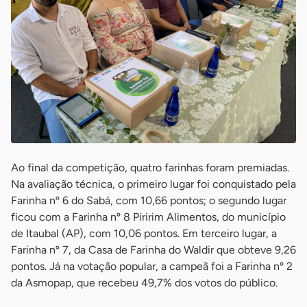
Ao final da competição, quatro farinhas foram premiadas.
Na avaliação técnica, o primeiro lugar foi conquistado pela
Farinha nº 6 do Sabá, com 10,66 pontos; o segundo lugar
ficou com a Farinha nº 8 Piririm Alimentos, do município
de Itaubal (AP), com 10,06 pontos. Em terceiro lugar, a
Farinha nº 7, da Casa de Farinha do Waldir que obteve 9,26
pontos. Já na votação popular, a campeã foi a Farinha nº 2
da Asmopap, que recebeu 49,7% dos votos do público.