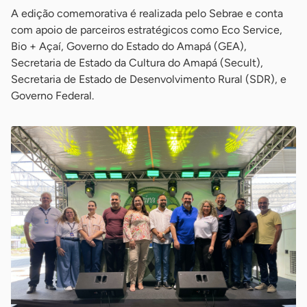
A edição comemorativa é realizada pelo Sebrae e conta
com apoio de parceiros estratégicos como Eco Service,
Bio + Açaí, Governo do Estado do Amapá (GEA),
Secretaria de Estado da Cultura do Amapá (Secult),
Secretaria de Estado de Desenvolvimento Rural (SDR), e
Governo Federal.