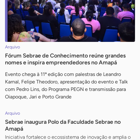
Arquivo
Fórum Sebrae de Conhecimento reúne grandes
nomes e inspira empreendedores no Amapá
Evento chega à 11ª edição com palestras de Leandro
Karnal, Felipe Theodoro, apresentação do evento e Talk
com Pedro Lins, do Programa PEGN e transmissão para
Oiapoque, Jari e Porto Grande
Arquivo
Sebrae inaugura Polo da Faculdade Sebrae no
Amapá
Iniciativa fortalece o ecossistema de inovação e amplia o