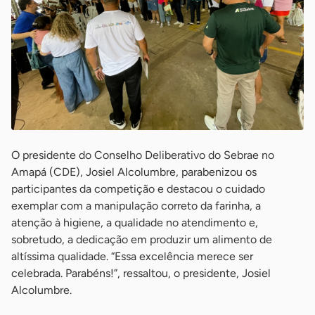
O presidente do Conselho Deliberativo do Sebrae no
Amapá (CDE), Josiel Alcolumbre, parabenizou os
participantes da competição e destacou o cuidado
exemplar com a manipulação correto da farinha, a
atenção à higiene, a qualidade no atendimento e,
sobretudo, a dedicação em produzir um alimento de
altíssima qualidade. “Essa excelência merece ser
celebrada. Parabéns!”, ressaltou, o presidente, Josiel
Alcolumbre.