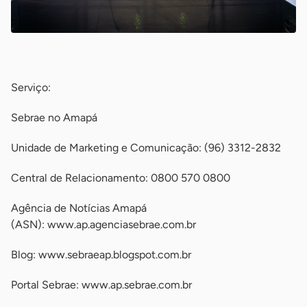
-
Serviço:
Sebrae no Amapá
Unidade de Marketing e Comunicação: (96) 3312-2832
Central de Relacionamento: 0800 570 0800
Agência de Notícias Amapá
(ASN): www.ap.agenciasebrae.com.br
Blog: www.sebraeap.blogspot.com.br
Portal Sebrae: www.ap.sebrae.com.br