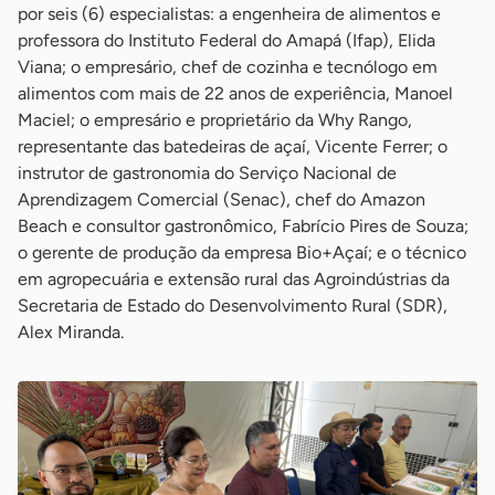
por seis (6) especialistas: a engenheira de alimentos e
professora do Instituto Federal do Amapá (Ifap), Elida
Viana; o empresário, chef de cozinha e tecnólogo em
alimentos com mais de 22 anos de experiência, Manoel
Maciel; o empresário e proprietário da Why Rango,
representante das batedeiras de açaí, Vicente Ferrer; o
instrutor de gastronomia do Serviço Nacional de
Aprendizagem Comercial (Senac), chef do Amazon
Beach e consultor gastronômico, Fabrício Pires de Souza;
o gerente de produção da empresa Bio+Açaí; e o técnico
em agropecuária e extensão rural das Agroindústrias da
Secretaria de Estado do Desenvolvimento Rural (SDR),
Alex Miranda.