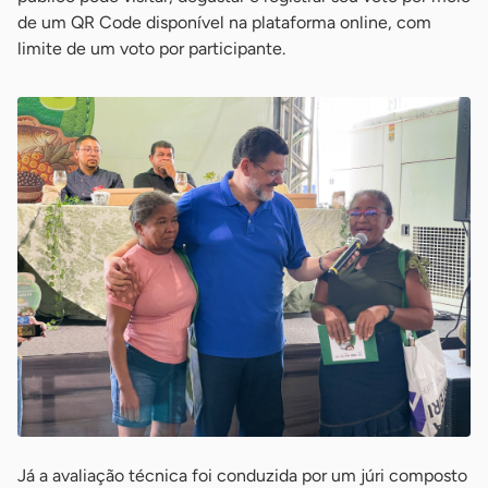
de um QR Code disponível na plataforma online, com
limite de um voto por participante.
Já a avaliação técnica foi conduzida por um júri composto