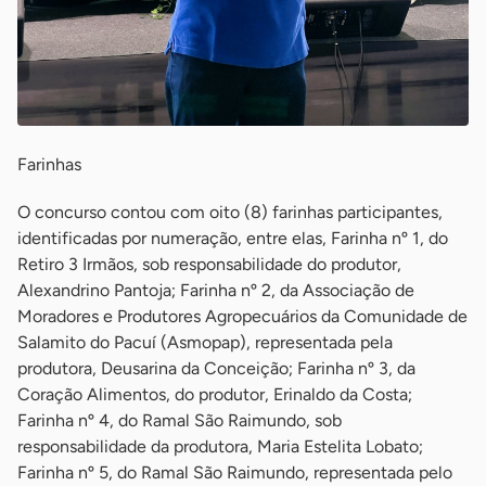
Farinhas
O concurso contou com oito (8) farinhas participantes,
identificadas por numeração, entre elas, Farinha nº 1, do
Retiro 3 Irmãos, sob responsabilidade do produtor,
Alexandrino Pantoja; Farinha nº 2, da Associação de
Moradores e Produtores Agropecuários da Comunidade de
Salamito do Pacuí (Asmopap), representada pela
produtora, Deusarina da Conceição; Farinha nº 3, da
Coração Alimentos, do produtor, Erinaldo da Costa;
Farinha nº 4, do Ramal São Raimundo, sob
responsabilidade da produtora, Maria Estelita Lobato;
Farinha nº 5, do Ramal São Raimundo, representada pelo