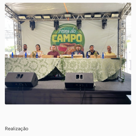
-
Realização