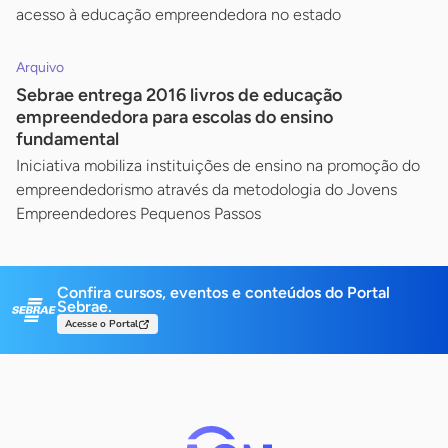
acesso à educação empreendedora no estado
Arquivo
Sebrae entrega 2016 livros de educação
empreendedora para escolas do ensino
fundamental
Iniciativa mobiliza instituições de ensino na promoção do
empreendedorismo através da metodologia do Jovens
Empreendedores Pequenos Passos
Confira cursos, eventos e conteúdos do Portal
Sebrae.
Acesse o Portal