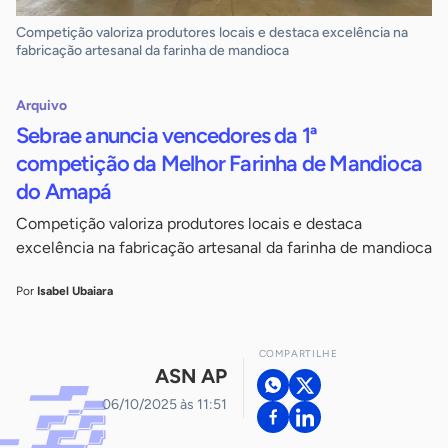
Competição valoriza produtores locais e destaca excelência na
fabricação artesanal da farinha de mandioca
Arquivo
Sebrae anuncia vencedores da 1ª
competição da Melhor Farinha de Mandioca
do Amapá
Competição valoriza produtores locais e destaca
excelência na fabricação artesanal da farinha de mandioca
Por
Isabel Ubaiara
COMPARTILHE
ASN AP
06/10/2025 às 11:51