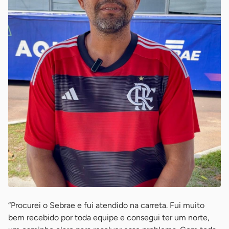
“Procurei o Sebrae e fui atendido na carreta. Fui muito
bem recebido por toda equipe e consegui ter um norte,