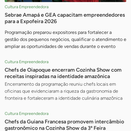
Cultura Empreendedora
Sebrae Amapá e GEA capacitam empreendedores
para a Expofeira 2026
Programação preparou expositores para fortalecer a
gestão dos pequenos negócios, qualificar o atendimento e
ampliar as oportunidades de vendas durante o evento
Cultura Empreendedora
Chefs de Oiapoque encerram Cozinha Show com
receitas inspiradas na identidade amazônica
Encerramento da programação reuniu chefs locais em
oficinas que evidenciaram a riqueza da gastronomia de
fronteira e fortaleceram a identidade culinária amazônica
Cultura Empreendedora
Chefs da Guiana Francesa promovem intercâmbio
gastronômico na Cozinha Show da 3ª Feira