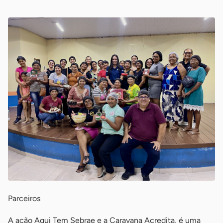
Parceiros
A ação Aqui Tem Sebrae e a Caravana Acredita, é uma