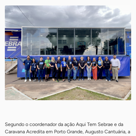
-
Segundo o coordenador da ação Aqui Tem Sebrae e da
Caravana Acredita em Porto Grande, Augusto Cantuária, a