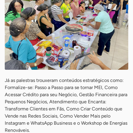
Já as palestras trouxeram conteúdos estratégicos como:
Formalize-se: Passo a Passo para se tornar MEI, Como
Acessar Crédito para seu Negócio, Gestão Financeira para
Pequenos Negócios, Atendimento que Encanta:
Transforme Clientes em Fãs, Como Criar Conteúdo que
Vende nas Redes Sociais, Como Vender Mais pelo
Instagram e WhatsApp Business e o Workshop de Energias
Renováveis.