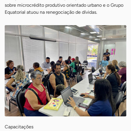
sobre microcrédito produtivo orientado urbano e o Grupo
Equatorial atuou na renegociação de dívidas.
Capacitações