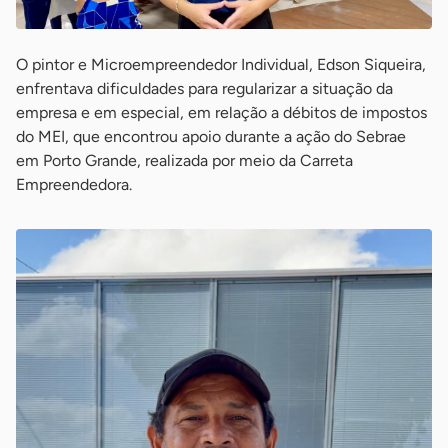
O pintor e Microempreendedor Individual, Edson Siqueira,
enfrentava dificuldades para regularizar a situação da
empresa e em especial, em relação a débitos de impostos
do MEI, que encontrou apoio durante a ação do Sebrae
em Porto Grande, realizada por meio da Carreta
Empreendedora.