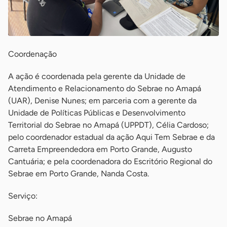
Coordenação
A ação é coordenada pela gerente da Unidade de
Atendimento e Relacionamento do Sebrae no Amapá
(UAR), Denise Nunes; em parceria com a gerente da
Unidade de Políticas Públicas e Desenvolvimento
Territorial do Sebrae no Amapá (UPPDT), Célia Cardoso;
pelo coordenador estadual da ação Aqui Tem Sebrae e da
Carreta Empreendedora em Porto Grande, Augusto
Cantuária; e pela coordenadora do Escritório Regional do
Sebrae em Porto Grande, Nanda Costa.
Serviço:
Sebrae no Amapá