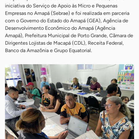
iniciativa do Serviço de Apoio às Micro e Pequenas
Empresas no Amapá (Sebrae) e foi realizada em parceria
com o Governo do Estado do Amapá (GEA), Agência de
Desenvolvimento Econômico do Amapá (Agência
Amapá), Prefeitura Municipal de Porto Grande, Câmara de
Dirigentes Lojistas de Macapá (CDL), Receita Federal,
Banco da Amazônia e Grupo Equatorial.