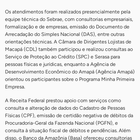
Os atendimentos foram realizados presencialmente pela
equipe técnica do Sebrae, com consultorias empresariais,
formalização e de empresas, emissão do Documento de
Arrecadação do Simples Nacional (DAS), entre outras
orientações técnicas. A Câmara de Dirigentes Lojistas de
Macapá (CDL) também participou e realizou consultas ao
Serviço de Proteção ao Crédito (SPC) e Serasa para
pessoas físicas e jurídicas, enquanto a Agência de
Desenvolvimento Econômico do Amapá (Agência Amapá)
orientou os participantes sobre o Programa Minha Primeira
Empresa.
A Receita Federal prestou apoio com serviços como
consulta e alteração de dados do Cadastro de Pessoas
Físicas (CPF), emissão de certidão negativa de débitos da
Procuradoria-Geral da Fazenda Nacional (PGFN), e
consulta à situação fiscal de débitos e pendências. Além
disso, o Banco da Amazônia (Basa) ofereceu consultorias