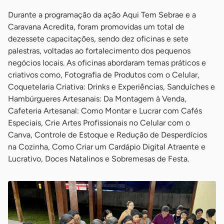
Durante a programação da ação Aqui Tem Sebrae e a
Caravana Acredita, foram promovidas um total de
dezessete capacitações, sendo dez oficinas e sete
palestras, voltadas ao fortalecimento dos pequenos
negócios locais. As oficinas abordaram temas práticos e
criativos como, Fotografia de Produtos com o Celular,
Coquetelaria Criativa: Drinks e Experiências, Sanduíches e
Hambúrgueres Artesanais: Da Montagem à Venda,
Cafeteria Artesanal: Como Montar e Lucrar com Cafés
Especiais, Crie Artes Profissionais no Celular com o
Canva, Controle de Estoque e Redução de Desperdícios
na Cozinha, Como Criar um Cardápio Digital Atraente e
Lucrativo, Doces Natalinos e Sobremesas de Festa.