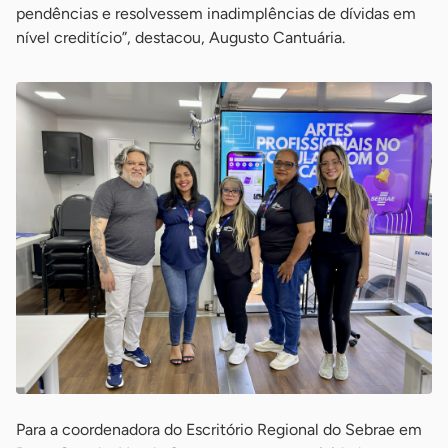
pendências e resolvessem inadimplências de dívidas em
nível creditício”, destacou, Augusto Cantuária.
Para a coordenadora do Escritório Regional do Sebrae em