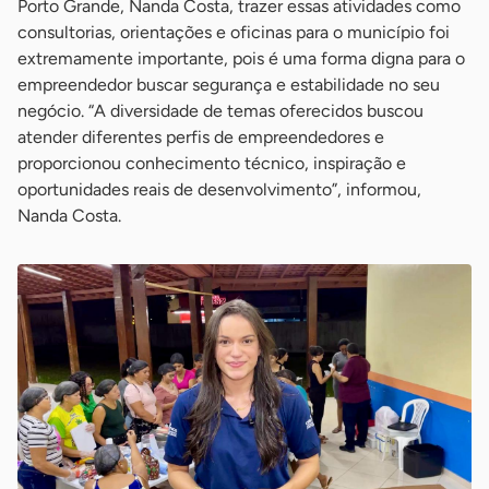
Porto Grande, Nanda Costa, trazer essas atividades como
consultorias, orientações e oficinas para o município foi
extremamente importante, pois é uma forma digna para o
empreendedor buscar segurança e estabilidade no seu
negócio. “A diversidade de temas oferecidos buscou
atender diferentes perfis de empreendedores e
proporcionou conhecimento técnico, inspiração e
oportunidades reais de desenvolvimento”, informou,
Nanda Costa.