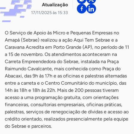
Atualização
17/11/2025 às 15:33
O Serviço de Apoio às Micro e Pequenas Empresas no
Amapá (Sebrae) realizou a ação Aqui Tem Sebrae e a
Caravana Acredita em Porto Grande (AP), no período de 11
a 15 de novembro. Os atendimentos aconteceram na
Carreta Empreendedora do Sebrae, instalada na Praça
Raimundo Cavalcante, mais conhecida como Praça do
Abacaxi, das 9h às 17h e as oficinas e palestras alternadas
entre a carreta e o Centro Comunitário do município, das
14h às 18h e 18h às 22h. Mais de 200 pessoas tiveram
acesso a uma programação gratuita, com orientações
financeiras, consultorias empresariais, oficinas práticas,
palestras, serviços de renegociação de dívidas e acesso ao
crédito orientado, realizados presencialmente pela equipe
do Sebrae e parceiros.