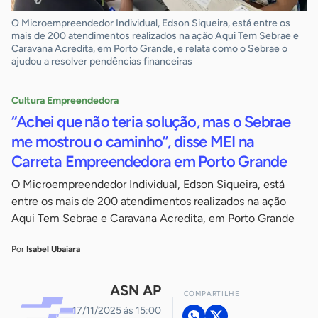
O Microempreendedor Individual, Edson Siqueira, está entre os
mais de 200 atendimentos realizados na ação Aqui Tem Sebrae e
Caravana Acredita, em Porto Grande, e relata como o Sebrae o
ajudou a resolver pendências financeiras
Cultura Empreendedora
“Achei que não teria solução, mas o Sebrae
me mostrou o caminho”, disse MEI na
Carreta Empreendedora em Porto Grande
O Microempreendedor Individual, Edson Siqueira, está
entre os mais de 200 atendimentos realizados na ação
Aqui Tem Sebrae e Caravana Acredita, em Porto Grande
Por
Isabel Ubaiara
ASN AP
COMPARTILHE
17/11/2025 às 15:00