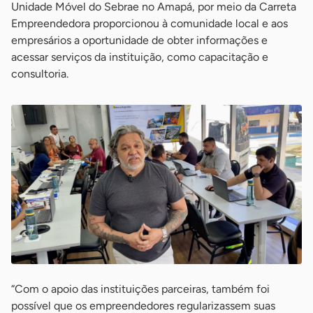
Unidade Móvel do Sebrae no Amapá, por meio da Carreta
Empreendedora proporcionou à comunidade local e aos
empresários a oportunidade de obter informações e
acessar serviços da instituição, como capacitação e
consultoria.
“Com o apoio das instituições parceiras, também foi
possível que os empreendedores regularizassem suas