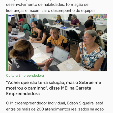
desenvolvimento de habilidades, formação de
lideranças e maximizar o desempenho de equipes
Cultura Empreendedora
“Achei que não teria solução, mas o Sebrae me
mostrou o caminho”, disse MEI na Carreta
Empreendedora
O Microempreendedor Individual, Edson Siqueira, está
entre os mais de 200 atendimentos realizados na ação