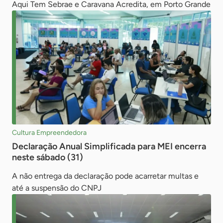
Aqui Tem Sebrae e Caravana Acredita, em Porto Grande
Cultura Empreendedora
Declaração Anual Simplificada para MEI encerra
neste sábado (31)
A não entrega da declaração pode acarretar multas e
até a suspensão do CNPJ