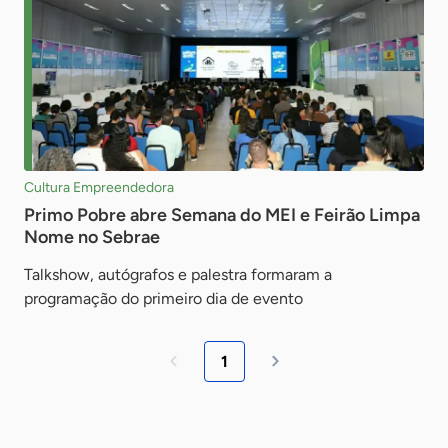
Cultura Empreendedora
Primo Pobre abre Semana do MEI e Feirão Limpa
Nome no Sebrae
Talkshow, autógrafos e palestra formaram a
programação do primeiro dia de evento
1