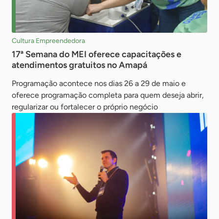
Cultura Empreendedora
17ª Semana do MEI oferece capacitações e
atendimentos gratuitos no Amapá
Programação acontece nos dias 26 a 29 de maio e
oferece programação completa para quem deseja abrir,
regularizar ou fortalecer o próprio negócio