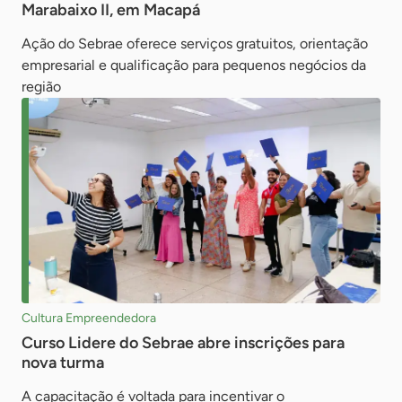
Marabaixo II, em Macapá
Ação do Sebrae oferece serviços gratuitos, orientação
empresarial e qualificação para pequenos negócios da
região
Cultura Empreendedora
Curso Lidere do Sebrae abre inscrições para
nova turma
A capacitação é voltada para incentivar o