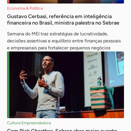
Economia & Política
Gustavo Cerbasi, referência em inteligência
financeira no Brasil, ministra palestra no Sebrae
Semana do MEI traz estratégias de lucratividade,
decisões assertivas e equilíbrio entre finanças pessoais
e empresariais para fortalecer pequenos negócios
Cultura Empreendedora