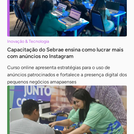
Inovação & Tecnologia
Capacitação do Sebrae ensina como lucrar mais
com anúncios no Instagram
Curso online apresenta estratégias para o uso de
anúncios patrocinados e fortalece a presença digital dos
pequenos negócios amapaenses