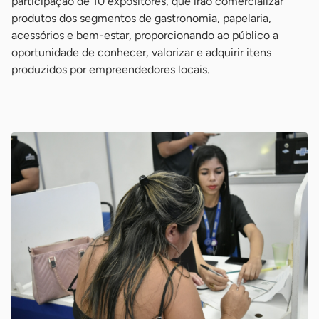
participação de 10 expositores, que irão comercializar
produtos dos segmentos de gastronomia, papelaria,
acessórios e bem-estar, proporcionando ao público a
oportunidade de conhecer, valorizar e adquirir itens
produzidos por empreendedores locais.
-