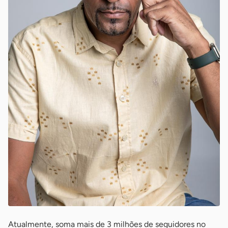
Atualmente, soma mais de 3 milhões de seguidores no