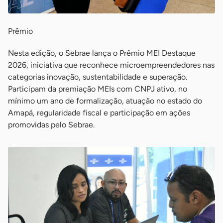
Prêmio
Nesta edição, o Sebrae lança o Prêmio MEI Destaque
2026, iniciativa que reconhece microempreendedores nas
categorias inovação, sustentabilidade e superação.
Participam da premiação MEIs com CNPJ ativo, no
mínimo um ano de formalização, atuação no estado do
Amapá, regularidade fiscal e participação em ações
promovidas pelo Sebrae.