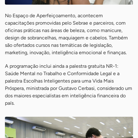
No Espaço de Aperfeiçoamento, acontecem
capacitações promovidas pelo Sebrae e parceiros, com
oficinas práticas nas áreas de beleza, como manicure,
design de sobrancelhas, maquiagem e cabelos. Também
são ofertados cursos nas temáticas de legislação,
marketing, inovação, inteligência emocional e finanças.
A programação inclui ainda a palestra gratuita NR-1:
Saúde Mental no Trabalho e Conformidade Legal e a
palestra Escolhas Inteligentes para uma Vida Mais
Próspera, ministrada por Gustavo Cerbasi, considerado um
dos maiores especialistas em inteligência financeira do
país.