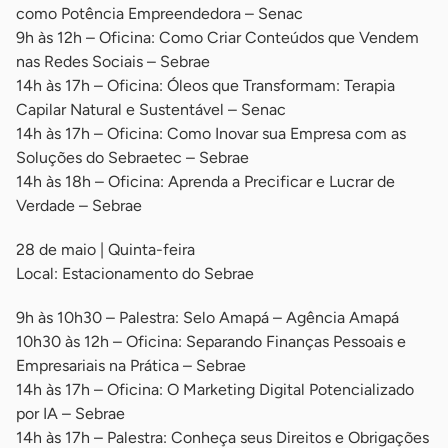
como Potência Empreendedora – Senac
9h às 12h – Oficina: Como Criar Conteúdos que Vendem
nas Redes Sociais – Sebrae
14h às 17h – Oficina: Óleos que Transformam: Terapia
Capilar Natural e Sustentável – Senac
14h às 17h – Oficina: Como Inovar sua Empresa com as
Soluções do Sebraetec – Sebrae
14h às 18h – Oficina: Aprenda a Precificar e Lucrar de
Verdade – Sebrae
28 de maio | Quinta-feira
Local: Estacionamento do Sebrae
9h às 10h30 – Palestra: Selo Amapá – Agência Amapá
10h30 às 12h – Oficina: Separando Finanças Pessoais e
Empresariais na Prática – Sebrae
14h às 17h – Oficina: O Marketing Digital Potencializado
por IA – Sebrae
14h às 17h – Palestra: Conheça seus Direitos e Obrigações