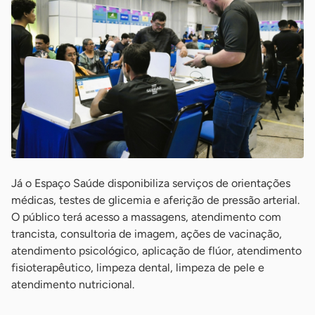
Já o Espaço Saúde disponibiliza serviços de orientações
médicas, testes de glicemia e aferição de pressão arterial.
O público terá acesso a massagens, atendimento com
trancista, consultoria de imagem, ações de vacinação,
atendimento psicológico, aplicação de flúor, atendimento
fisioterapêutico, limpeza dental, limpeza de pele e
atendimento nutricional.