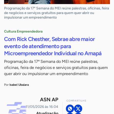
Programação da 17ª Semana do MEI reúne palestras, oficinas, feira
de negócios e serviços gratuitos para quem quer abrir ou
impulsionar um empreendimento
Cultura Empreendedora
Com Rick Chesther, Sebrae abre maior
evento de atendimento para
Microempreendedor Individual no Amapá
Programação da 17ª Semana do MEI reúne palestras,
oficinas, feira de negócios e serviços gratuitos para quem
quer abrir ou impulsionar um empreendimento
Por
Isabel Ubaiara
ASN AP
COMPARTILHE
11/05/2026 às 16:04
Atualização