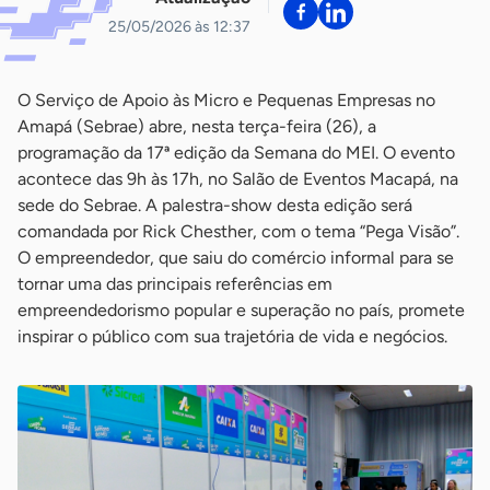
25/05/2026 às 12:37
O Serviço de Apoio às Micro e Pequenas Empresas no
Amapá (Sebrae) abre, nesta terça-feira (26), a
programação da 17ª edição da Semana do MEI. O evento
acontece das 9h às 17h, no Salão de Eventos Macapá, na
sede do Sebrae. A palestra-show desta edição será
comandada por Rick Chesther, com o tema “Pega Visão”.
O empreendedor, que saiu do comércio informal para se
tornar uma das principais referências em
empreendedorismo popular e superação no país, promete
inspirar o público com sua trajetória de vida e negócios.