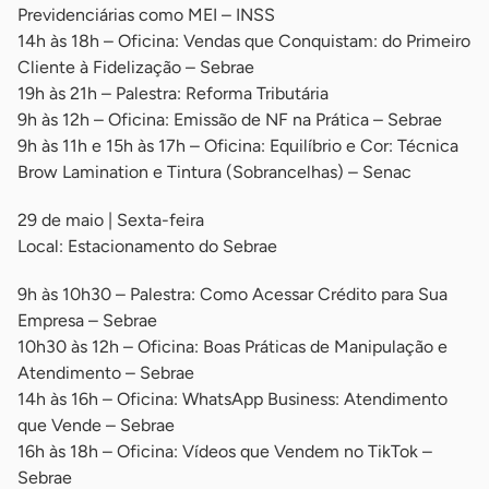
Previdenciárias como MEI – INSS
14h às 18h – Oficina: Vendas que Conquistam: do Primeiro
Cliente à Fidelização – Sebrae
19h às 21h – Palestra: Reforma Tributária
9h às 12h – Oficina: Emissão de NF na Prática – Sebrae
9h às 11h e 15h às 17h – Oficina: Equilíbrio e Cor: Técnica
Brow Lamination e Tintura (Sobrancelhas) – Senac
29 de maio | Sexta-feira
Local: Estacionamento do Sebrae
9h às 10h30 – Palestra: Como Acessar Crédito para Sua
Empresa – Sebrae
10h30 às 12h – Oficina: Boas Práticas de Manipulação e
Atendimento – Sebrae
14h às 16h – Oficina: WhatsApp Business: Atendimento
que Vende – Sebrae
16h às 18h – Oficina: Vídeos que Vendem no TikTok –
Sebrae