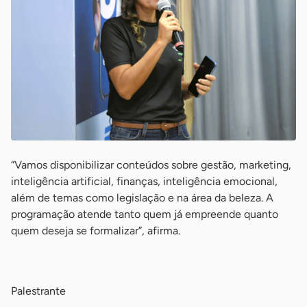
“Vamos disponibilizar conteúdos sobre gestão, marketing,
inteligência artificial, finanças, inteligência emocional,
além de temas como legislação e na área da beleza. A
programação atende tanto quem já empreende quanto
quem deseja se formalizar”, afirma.
-
Palestrante