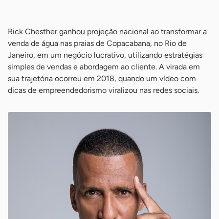
-
Rick Chesther ganhou projeção nacional ao transformar a
venda de água nas praias de Copacabana, no Rio de
Janeiro, em um negócio lucrativo, utilizando estratégias
simples de vendas e abordagem ao cliente. A virada em
sua trajetória ocorreu em 2018, quando um vídeo com
dicas de empreendedorismo viralizou nas redes sociais.