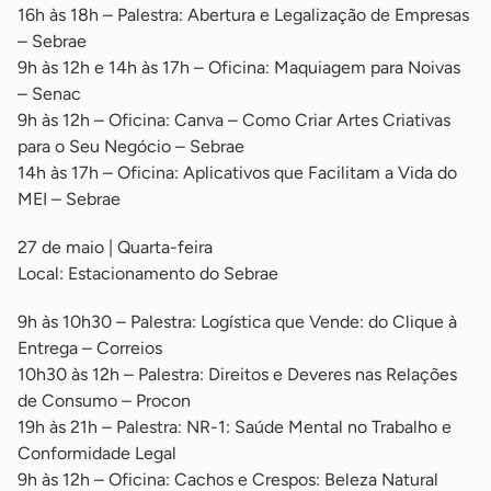
16h às 18h – Palestra: Abertura e Legalização de Empresas
– Sebrae
9h às 12h e 14h às 17h – Oficina: Maquiagem para Noivas
– Senac
9h às 12h – Oficina: Canva – Como Criar Artes Criativas
para o Seu Negócio – Sebrae
14h às 17h – Oficina: Aplicativos que Facilitam a Vida do
MEI – Sebrae
27 de maio | Quarta-feira
Local: Estacionamento do Sebrae
9h às 10h30 – Palestra: Logística que Vende: do Clique à
Entrega – Correios
10h30 às 12h – Palestra: Direitos e Deveres nas Relações
de Consumo – Procon
19h às 21h – Palestra: NR-1: Saúde Mental no Trabalho e
Conformidade Legal
9h às 12h – Oficina: Cachos e Crespos: Beleza Natural