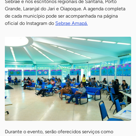
Sebrae e nos escritórios regionais de Santana, Porto
Grande, Laranjal do Jari e Oiapoque. A agenda completa
de cada município pode ser acompanhada na página
oficial do Instagram do
Sebrae Amapá.
Durante o evento, serão oferecidos serviços como