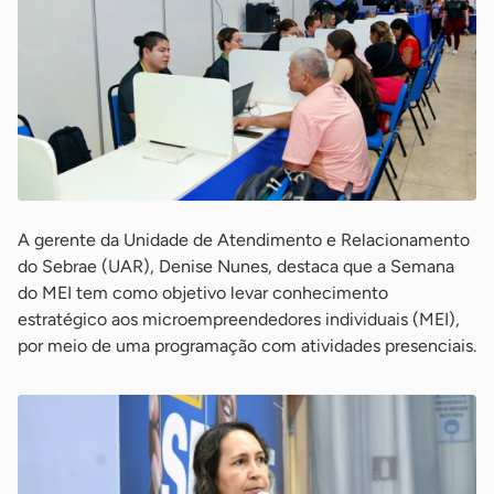
A gerente da Unidade de Atendimento e Relacionamento
do Sebrae (UAR), Denise Nunes, destaca que a Semana
do MEI tem como objetivo levar conhecimento
estratégico aos microempreendedores individuais (MEI),
por meio de uma programação com atividades presenciais.