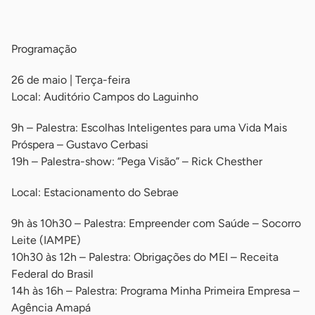
-
Programação
26 de maio | Terça-feira
Local: Auditório Campos do Laguinho
9h – Palestra: Escolhas Inteligentes para uma Vida Mais
Próspera – Gustavo Cerbasi
19h – Palestra-show: “Pega Visão” – Rick Chesther
Local: Estacionamento do Sebrae
9h às 10h30 – Palestra: Empreender com Saúde – Socorro
Leite (IAMPE)
10h30 às 12h – Palestra: Obrigações do MEI – Receita
Federal do Brasil
14h às 16h – Palestra: Programa Minha Primeira Empresa –
Agência Amapá