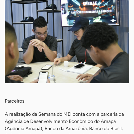
Parceiros
A realização da Semana do MEI conta com a parceria da
Agência de Desenvolvimento Econômico do Amapá
(Agência Amapá), Banco da Amazônia, Banco do Brasil,