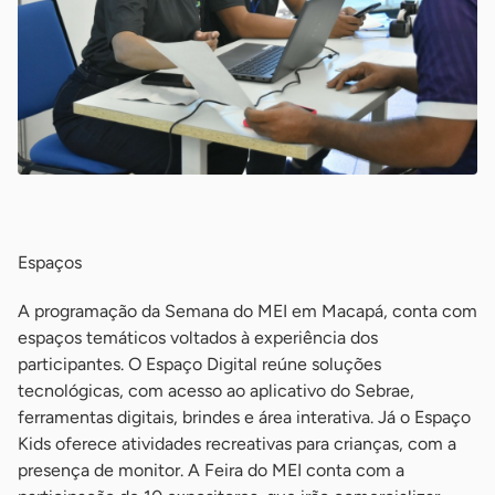
-
Espaços
A programação da Semana do MEI em Macapá, conta com
espaços temáticos voltados à experiência dos
participantes. O Espaço Digital reúne soluções
tecnológicas, com acesso ao aplicativo do Sebrae,
ferramentas digitais, brindes e área interativa. Já o Espaço
Kids oferece atividades recreativas para crianças, com a
presença de monitor. A Feira do MEI conta com a