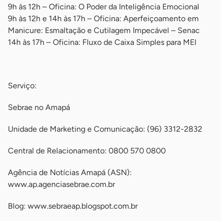
9h às 12h – Oficina: O Poder da Inteligência Emocional
9h às 12h e 14h às 17h – Oficina: Aperfeiçoamento em
Manicure: Esmaltação e Cutilagem Impecável – Senac
14h às 17h – Oficina: Fluxo de Caixa Simples para MEI
-
Serviço:
Sebrae no Amapá
Unidade de Marketing e Comunicação: (96) 3312-2832
Central de Relacionamento: 0800 570 0800
Agência de Notícias Amapá (ASN):
www.ap.agenciasebrae.com.br
Blog: www.sebraeap.blogspot.com.br