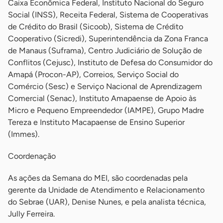
Caixa Econômica Federal, Instituto Nacional do Seguro
Social (INSS), Receita Federal, Sistema de Cooperativas
de Crédito do Brasil (Sicoob), Sistema de Crédito
Cooperativo (Sicredi), Superintendência da Zona Franca
de Manaus (Suframa), Centro Judiciário de Solução de
Conflitos (Cejusc), Instituto de Defesa do Consumidor do
Amapá (Procon-AP), Correios, Serviço Social do
Comércio (Sesc) e Serviço Nacional de Aprendizagem
Comercial (Senac), Instituto Amapaense de Apoio às
Micro e Pequeno Empreendedor (IAMPE), Grupo Madre
Tereza e Instituto Macapaense de Ensino Superior
(Immes).
Coordenação
As ações da Semana do MEI, são coordenadas pela
gerente da Unidade de Atendimento e Relacionamento
do Sebrae (UAR), Denise Nunes, e pela analista técnica,
Jully Ferreira.