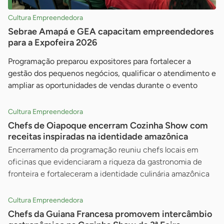
Cultura Empreendedora
Sebrae Amapá e GEA capacitam empreendedores
para a Expofeira 2026
Programação preparou expositores para fortalecer a
gestão dos pequenos negócios, qualificar o atendimento e
ampliar as oportunidades de vendas durante o evento
Cultura Empreendedora
Chefs de Oiapoque encerram Cozinha Show com
receitas inspiradas na identidade amazônica
Encerramento da programação reuniu chefs locais em
oficinas que evidenciaram a riqueza da gastronomia de
fronteira e fortaleceram a identidade culinária amazônica
Cultura Empreendedora
Chefs da Guiana Francesa promovem intercâmbio