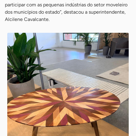
participar com as pequenas indústrias do setor moveleiro
dos municípios do estado”, destacou a superintendente,
Alcilene Cavalcante.