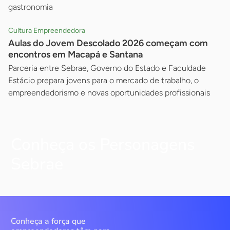
gastronomia
Cultura Empreendedora
Aulas do Jovem Descolado 2026 começam com
encontros em Macapá e Santana
Parceria entre Sebrae, Governo do Estado e Faculdade
Estácio prepara jovens para o mercado de trabalho, o
empreendedorismo e novas oportunidades profissionais
Conheça os Personagens
Sebrae
Conheça a força que