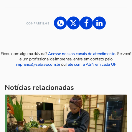
COMPARTILHE
Acesse nossos canais de atendimento
Ficou com alguma dúvida?
.
Se você
é um profissional da imprensa, entre em contato pelo
imprensa@sebrae.com.br
fale com a ASN em cada UF
ou
Notícias relacionadas