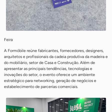
Feira
A Formóbile reúne fabricantes, fornecedores, designers,
arquitetos e profissionais da cadeia produtiva da madeira e
do mobiliário, setor de Casa e Construção. Além de
apresentar as principais tendências, tecnologias e
inovações do setor, o evento oferece um ambiente
estratégico para networking, geração de negócios e
estabelecimento de parcerias comerciais.