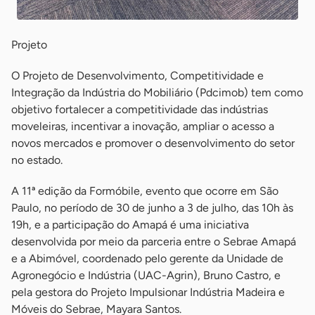
Projeto
O Projeto de Desenvolvimento, Competitividade e
Integração da Indústria do Mobiliário (Pdcimob) tem como
objetivo fortalecer a competitividade das indústrias
moveleiras, incentivar a inovação, ampliar o acesso a
novos mercados e promover o desenvolvimento do setor
no estado.
A 11ª edição da Formóbile, evento que ocorre em São
Paulo, no período de 30 de junho a 3 de julho, das 10h às
19h, e a participação do Amapá é uma iniciativa
desenvolvida por meio da parceria entre o Sebrae Amapá
e a Abimóvel, coordenado pelo gerente da Unidade de
Agronegócio e Indústria (UAC-Agrin), Bruno Castro, e
pela gestora do Projeto Impulsionar Indústria Madeira e
Móveis do Sebrae, Mayara Santos.