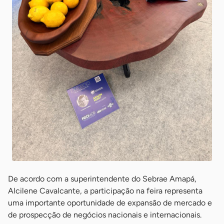
De acordo com a superintendente do Sebrae Amapá,
Alcilene Cavalcante, a participação na feira representa
uma importante oportunidade de expansão de mercado e
de prospecção de negócios nacionais e internacionais.