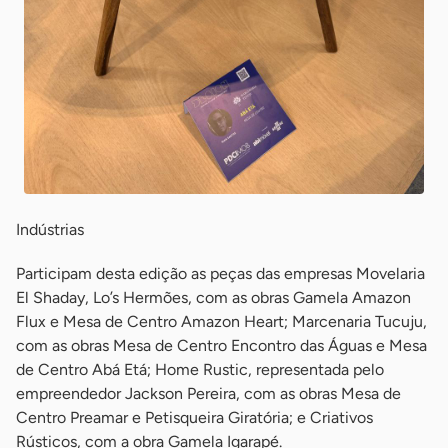
Indústrias
Participam desta edição as peças das empresas Movelaria
El Shaday, Lo’s Hermões, com as obras Gamela Amazon
Flux e Mesa de Centro Amazon Heart; Marcenaria Tucuju,
com as obras Mesa de Centro Encontro das Águas e Mesa
de Centro Abá Etá; Home Rustic, representada pelo
empreendedor Jackson Pereira, com as obras Mesa de
Centro Preamar e Petisqueira Giratória; e Criativos
Rústicos, com a obra Gamela Igarapé.