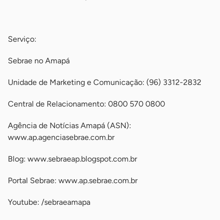
-
Serviço:
Sebrae no Amapá
Unidade de Marketing e Comunicação: (96) 3312-2832
Central de Relacionamento: 0800 570 0800
Agência de Notícias Amapá (ASN):
www.ap.agenciasebrae.com.br
Blog: www.sebraeap.blogspot.com.br
Portal Sebrae: www.ap.sebrae.com.br
Youtube: /sebraeamapa