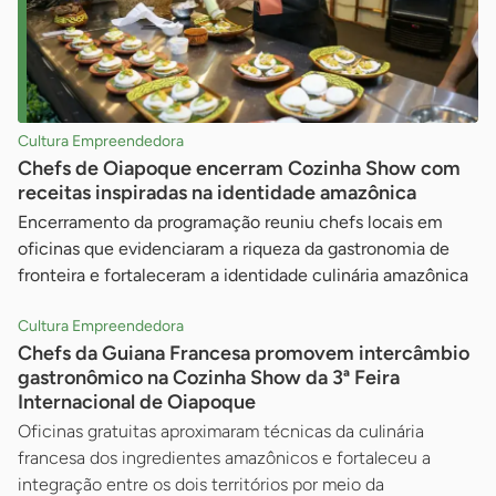
Cultura Empreendedora
Chefs de Oiapoque encerram Cozinha Show com
receitas inspiradas na identidade amazônica
Encerramento da programação reuniu chefs locais em
oficinas que evidenciaram a riqueza da gastronomia de
fronteira e fortaleceram a identidade culinária amazônica
Cultura Empreendedora
Chefs da Guiana Francesa promovem intercâmbio
gastronômico na Cozinha Show da 3ª Feira
Internacional de Oiapoque
Oficinas gratuitas aproximaram técnicas da culinária
francesa dos ingredientes amazônicos e fortaleceu a
integração entre os dois territórios por meio da