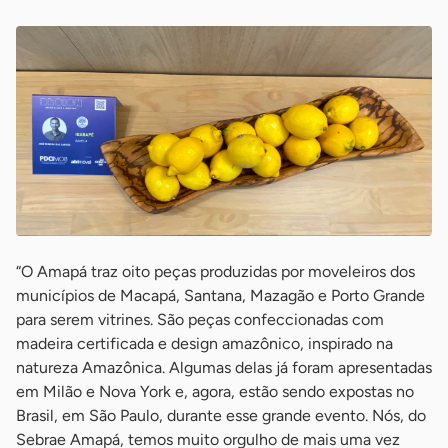
“O Amapá traz oito peças produzidas por moveleiros dos
municípios de Macapá, Santana, Mazagão e Porto Grande
para serem vitrines. São peças confeccionadas com
madeira certificada e design amazônico, inspirado na
natureza Amazônica. Algumas delas já foram apresentadas
em Milão e Nova York e, agora, estão sendo expostas no
Brasil, em São Paulo, durante esse grande evento. Nós, do
Sebrae Amapá, temos muito orgulho de mais uma vez