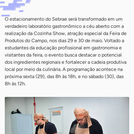
O estacionamento do Sebrae será transformado em um
verdadeiro laboratório gastronômico a céu aberto com a
realização da Cozinha Show, atração especial da Feira de
Produtos do Campo, nos dias 29 e 30 de maio. Voltado a
estudantes da educação profissional em gastronomia e
visitantes da feira, o evento busca destacar o potencial
dos ingredientes regionais e fortalecer a cadeia produtiva
local por meio da culinária. A programação acontece na
próxima sexta (29), das 8h às 18h, e no sábado (30), das
8h às 12h.