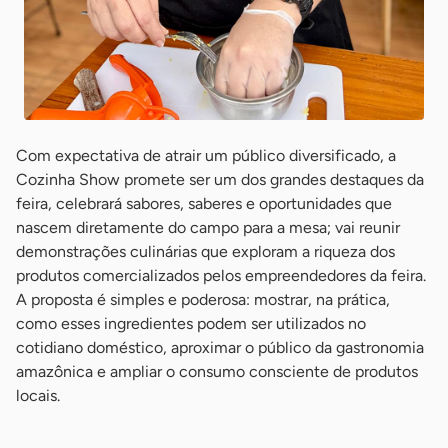
Com expectativa de atrair um público diversificado, a
Cozinha Show promete ser um dos grandes destaques da
feira, celebrará sabores, saberes e oportunidades que
nascem diretamente do campo para a mesa; vai reunir
demonstrações culinárias que exploram a riqueza dos
produtos comercializados pelos empreendedores da feira.
A proposta é simples e poderosa: mostrar, na prática,
como esses ingredientes podem ser utilizados no
cotidiano doméstico, aproximar o público da gastronomia
amazônica e ampliar o consumo consciente de produtos
locais.
-