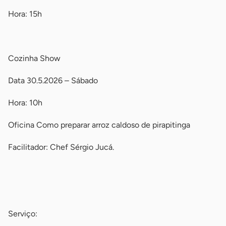
Hora: 15h
-
Cozinha Show
Data 30.5.2026 – Sábado
Hora: 10h
Oficina Como preparar arroz caldoso de pirapitinga
Facilitador: Chef Sérgio Jucá.
-
-
Serviço: