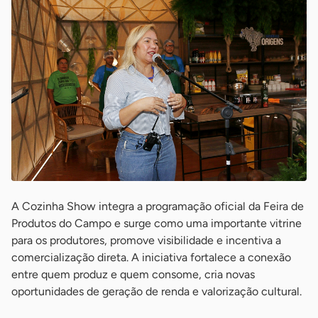
A Cozinha Show integra a programação oficial da Feira de
Produtos do Campo e surge como uma importante vitrine
para os produtores, promove visibilidade e incentiva a
comercialização direta. A iniciativa fortalece a conexão
entre quem produz e quem consome, cria novas
oportunidades de geração de renda e valorização cultural.