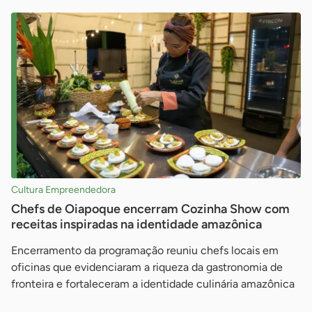
Cultura Empreendedora
Chefs de Oiapoque encerram Cozinha Show com
receitas inspiradas na identidade amazônica
Encerramento da programação reuniu chefs locais em
oficinas que evidenciaram a riqueza da gastronomia de
fronteira e fortaleceram a identidade culinária amazônica