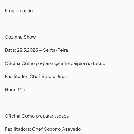
Programação
-
Cozinha Show
Data: 29.5.2026 – Sexta-Feira
Oficina Como preparar galinha caipira no tucupi
Facilitador: Chef Sérgio Jucá
Hora: 10h
-
Oficina Como preparar tacacá
Facilitadora: Chef Socorro Azevedo