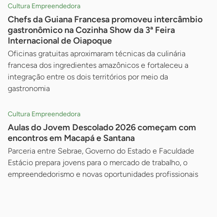
Cultura Empreendedora
Chefs da Guiana Francesa promoveu intercâmbio
gastronômico na Cozinha Show da 3ª Feira
Internacional de Oiapoque
Oficinas gratuitas aproximaram técnicas da culinária
francesa dos ingredientes amazônicos e fortaleceu a
integração entre os dois territórios por meio da
gastronomia
Cultura Empreendedora
Aulas do Jovem Descolado 2026 começam com
encontros em Macapá e Santana
Parceria entre Sebrae, Governo do Estado e Faculdade
Estácio prepara jovens para o mercado de trabalho, o
empreendedorismo e novas oportunidades profissionais