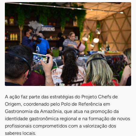
A ação faz parte das estratégias do Projeto Chefs de
Origem, coordenado pelo Polo de Referência em
Gastronomia da Amazônia, que atua na promoção da
identidade gastronômica regional e na formação de novos
profissionais comprometidos com a valorização dos
saberes locais.