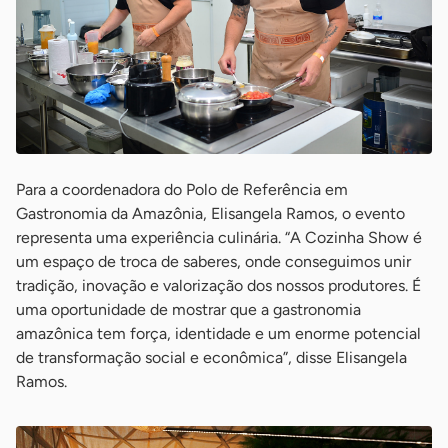
Para a coordenadora do Polo de Referência em
Gastronomia da Amazônia, Elisangela Ramos, o evento
representa uma experiência culinária. “A Cozinha Show é
um espaço de troca de saberes, onde conseguimos unir
tradição, inovação e valorização dos nossos produtores. É
uma oportunidade de mostrar que a gastronomia
amazônica tem força, identidade e um enorme potencial
de transformação social e econômica”, disse Elisangela
Ramos.