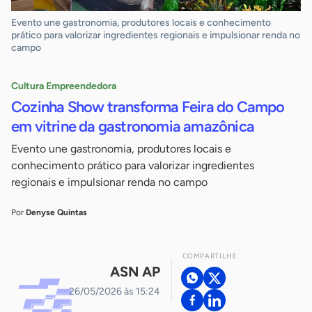
Evento une gastronomia, produtores locais e conhecimento
prático para valorizar ingredientes regionais e impulsionar renda no
campo
Cultura Empreendedora
Cozinha Show transforma Feira do Campo
em vitrine da gastronomia amazônica
Evento une gastronomia, produtores locais e
conhecimento prático para valorizar ingredientes
regionais e impulsionar renda no campo
Por
Denyse Quintas
COMPARTILHE
ASN AP
26/05/2026 às 15:24