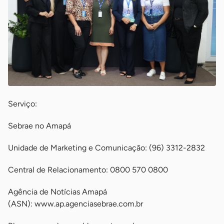
Serviço:
Sebrae no Amapá
Unidade de Marketing e Comunicação: (96) 3312-2832
Central de Relacionamento: 0800 570 0800
Agência de Notícias Amapá
(ASN): www.ap.agenciasebrae.com.br