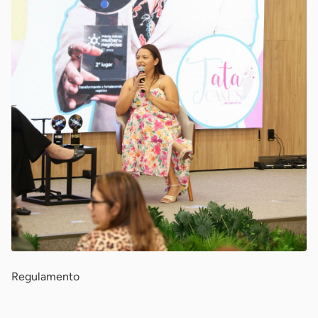
Regulamento
-