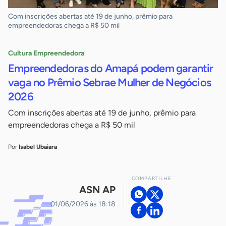
Com inscrições abertas até 19 de junho, prêmio para
empreendedoras chega a R$ 50 mil
Cultura Empreendedora
Empreendedoras do Amapá podem garantir
vaga no Prêmio Sebrae Mulher de Negócios
2026
Com inscrições abertas até 19 de junho, prêmio para
empreendedoras chega a R$ 50 mil
Por
Isabel Ubaiara
COMPARTILHE
ASN AP
01/06/2026 às 18:18