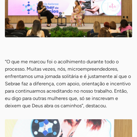
-
“O que me marcou foi o acolhimento durante todo o
processo. Muitas vezes, nós, microempreendedores,
enfrentamos uma jornada solitária e é justamente aí que o
Sebrae faz a diferença, com apoio, orientação e incentivo
para continuarmos acreditando no nosso trabalho. Então,
eu digo para outras mulheres que, só se inscrevam e
deixem que Deus abra os caminhos”, destacou.