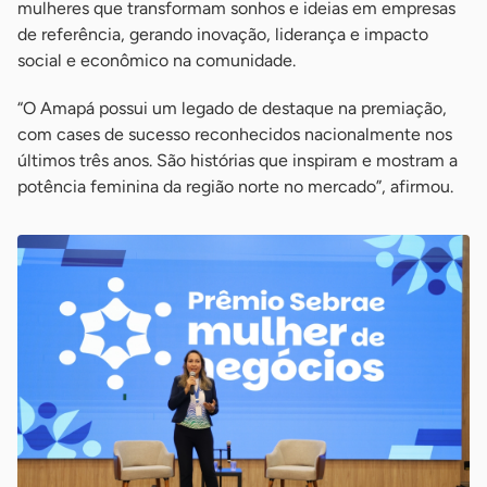
mulheres que transformam sonhos e ideias em empresas
de referência, gerando inovação, liderança e impacto
social e econômico na comunidade.
“O Amapá possui um legado de destaque na premiação,
com cases de sucesso reconhecidos nacionalmente nos
últimos três anos. São histórias que inspiram e mostram a
potência feminina da região norte no mercado”, afirmou.