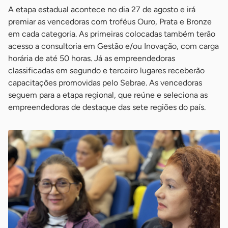
A etapa estadual acontece no dia 27 de agosto e irá
premiar as vencedoras com troféus Ouro, Prata e Bronze
em cada categoria. As primeiras colocadas também terão
acesso a consultoria em Gestão e/ou Inovação, com carga
horária de até 50 horas. Já as empreendedoras
classificadas em segundo e terceiro lugares receberão
capacitações promovidas pelo Sebrae. As vencedoras
seguem para a etapa regional, que reúne e seleciona as
empreendedoras de destaque das sete regiões do país.