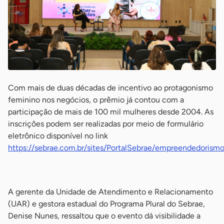
Com mais de duas décadas de incentivo ao protagonismo
feminino nos negócios, o prêmio já contou com a
participação de mais de 100 mil mulheres desde 2004. As
inscrições podem ser realizadas por meio de formulário
eletrônico disponível no link
https://sebrae.com.br/sites/PortalSebrae/empreendedoris
-
A gerente da Unidade de Atendimento e Relacionamento
(UAR) e gestora estadual do Programa Plural do Sebrae,
Denise Nunes, ressaltou que o evento dá visibilidade a