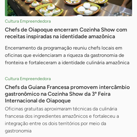
Cultura Empreendedora
Chefs de Oiapoque encerram Cozinha Show com
receitas inspiradas na identidade amazônica
Encerramento da programação reuniu chefs locais em
oficinas que evidenciaram a riqueza da gastronomia de
fronteira e fortaleceram a identidade culinária amazônica
Cultura Empreendedora
Chefs da Guiana Francesa promovem intercâmbio
gastronômico na Cozinha Show da 3ª Feira
Internacional de Oiapoque
Oficinas gratuitas aproximaram técnicas da culinária
francesa dos ingredientes amazônicos e fortaleceu a
integração entre os dois territórios por meio da
gastronomia