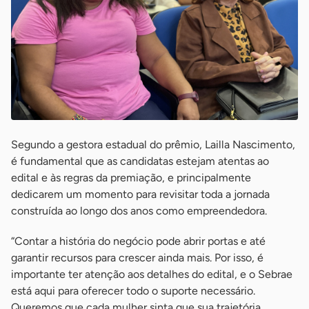
Segundo a gestora estadual do prêmio, Lailla Nascimento,
é fundamental que as candidatas estejam atentas ao
edital e às regras da premiação, e principalmente
dedicarem um momento para revisitar toda a jornada
construída ao longo dos anos como empreendedora.
“Contar a história do negócio pode abrir portas e até
garantir recursos para crescer ainda mais. Por isso, é
importante ter atenção aos detalhes do edital, e o Sebrae
está aqui para oferecer todo o suporte necessário.
Queremos que cada mulher sinta que sua trajetória