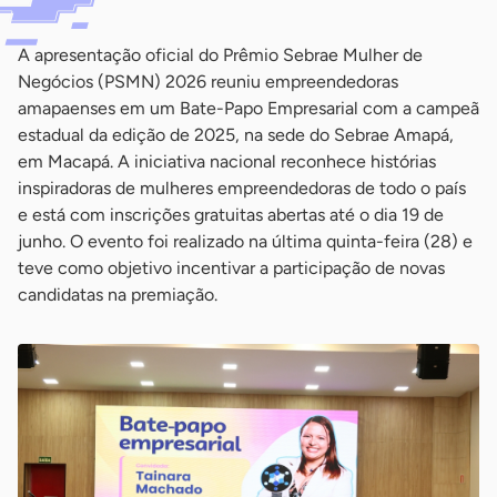
A apresentação oficial do Prêmio Sebrae Mulher de
Negócios (PSMN) 2026 reuniu empreendedoras
amapaenses em um Bate-Papo Empresarial com a campeã
estadual da edição de 2025, na sede do Sebrae Amapá,
em Macapá. A iniciativa nacional reconhece histórias
inspiradoras de mulheres empreendedoras de todo o país
e está com inscrições gratuitas abertas até o dia 19 de
junho. O evento foi realizado na última quinta-feira (28) e
teve como objetivo incentivar a participação de novas
candidatas na premiação.