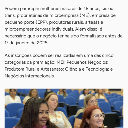
Podem participar mulheres maiores de 18 anos, cis ou
trans, proprietárias de microempresa (ME), empresa de
pequeno porte (EPP), produtoras rurais, artesãs e
microempreendedoras individuais. Além disso, é
necessário que o negócio tenha sido formalizado antes de
1º de janeiro de 2025.
As inscrições podem ser realizadas em uma das cinco
categorias da premiação: MEI; Pequenos Negócios;
Produtora Rural e Artesanato; Ciência e Tecnologia; e
Negócios Internacionais.