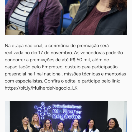
Na etapa nacional, a cerimônia de premiação será
realizada no dia 17 de novembro. As vencedoras poderão
concorrer a premiações de até R$ 50 mil, além de
capacitação pelo Empretec, custeio para participação
presencial na final nacional, missões técnicas e mentorias
com especialistas. Confira o edital e participe pelo link:
https://bit.ly/MulherdeNegocio_LK