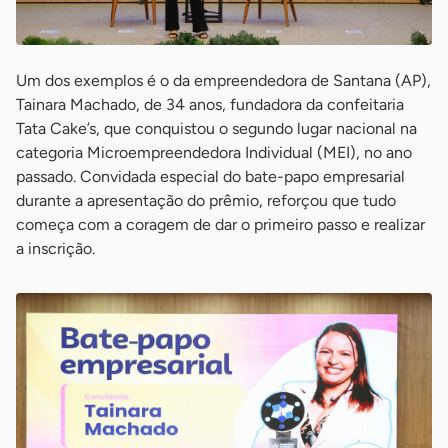
Um dos exemplos é o da empreendedora de Santana (AP),
Tainara Machado, de 34 anos, fundadora da confeitaria
Tata Cake’s, que conquistou o segundo lugar nacional na
categoria Microempreendedora Individual (MEI), no ano
passado. Convidada especial do bate-papo empresarial
durante a apresentação do prêmio, reforçou que tudo
começa com a coragem de dar o primeiro passo e realizar
a inscrição.