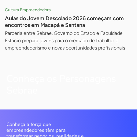
Cultura Empreendedora
Aulas do Jovem Descolado 2026 começam com
encontros em Macapá e Santana
Parceria entre Sebrae, Governo do Estado e Faculdade
Estácio prepara jovens para o mercado de trabalho, o
empreendedorismo e novas oportunidades profissionais
Conheça os Personagens
Sebrae
Conheça a força que
empreendedores têm para
transformar negócios, realidades e