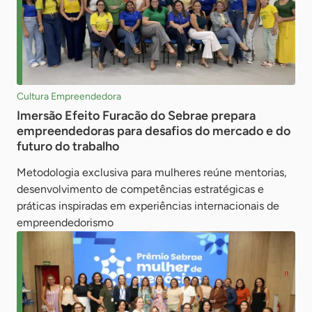
Cultura Empreendedora
Imersão Efeito Furacão do Sebrae prepara
empreendedoras para desafios do mercado e do
futuro do trabalho
Metodologia exclusiva para mulheres reúne mentorias,
desenvolvimento de competências estratégicas e
práticas inspiradas em experiências internacionais de
empreendedorismo