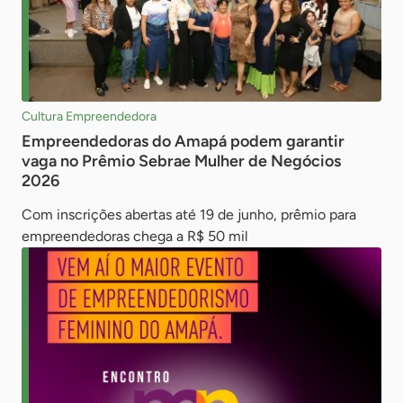
Cultura Empreendedora
Empreendedoras do Amapá podem garantir
vaga no Prêmio Sebrae Mulher de Negócios
2026
Com inscrições abertas até 19 de junho, prêmio para
empreendedoras chega a R$ 50 mil