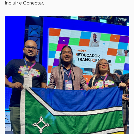
Incluir e Conectar.