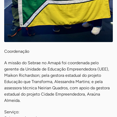
Coordenação
A missão do Sebrae no Amapá foi coordenada pelo
gerente da Unidade de Educação Empreendedora (UEE),
Maikon Richardson; pela gestora estadual do projeto
Educação que Transforma, Alessandra Martins; e pela
assessora técnica Neirian Quadros, com apoio da gestora
estadual do projeto Cidade Empreendedora, Araúna
Almeida.
Serviço: