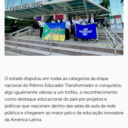
-
O estado disputou em todas as categorias da etapa
nacional do Prêmio Educador Transformador e conquistou
algo igualmente valioso a um troféu, o reconhecimento
como destaque educacional do país por projetos e
práticas que nasceram dentro das salas de aula da rede
pública e chegaram ao maior palco da educação inovadora
da América Latina.