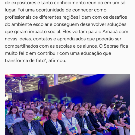
de expositores e tanto conhecimento reunido em um só
lugar. Foi uma oportunidade de conhecer como
profissionais de diferentes regiões lidam com os desafios
do ambiente escolar e conseguem desenvolver soluções
que geram impacto social. Eles voltam para o Amapá com
novas ideias, contatos e aprendizados que poderão ser
compartilhados com as escolas e os alunos. O Sebrae fica
muito feliz em contribuir com uma educação que
transforma de fato”, afirmou.