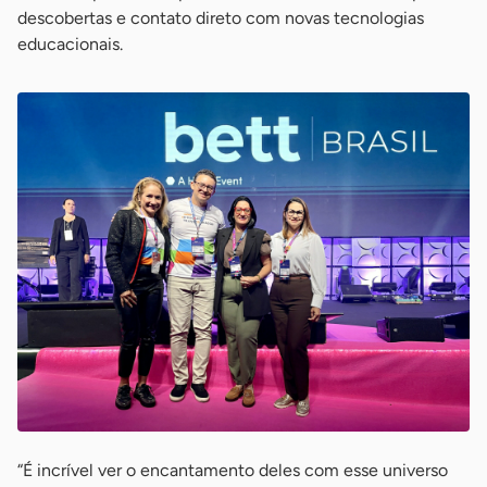
descobertas e contato direto com novas tecnologias
educacionais.
“É incrível ver o encantamento deles com esse universo