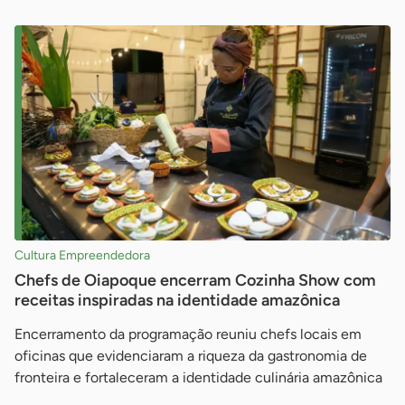
Cultura Empreendedora
Chefs de Oiapoque encerram Cozinha Show com
receitas inspiradas na identidade amazônica
Encerramento da programação reuniu chefs locais em
oficinas que evidenciaram a riqueza da gastronomia de
fronteira e fortaleceram a identidade culinária amazônica