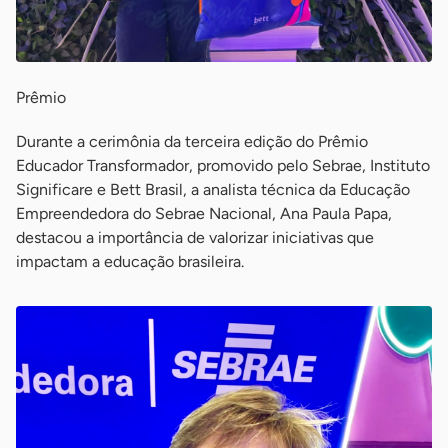
Prêmio
Durante a cerimônia da terceira edição do Prêmio
Educador Transformador, promovido pelo Sebrae, Instituto
Significare e Bett Brasil, a analista técnica da Educação
Empreendedora do Sebrae Nacional, Ana Paula Papa,
destacou a importância de valorizar iniciativas que
impactam a educação brasileira.