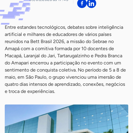
Entre estandes tecnológicos, debates sobre inteligência
artificial e milhares de educadores de vários países
reunidos na Bett Brasil 2026, a missão do Sebrae no
Amapá com a comitiva formada por 10 docentes de
Macapá, Laranjal do Jari, Tartarugalzinho e Pedra Branca
do Amapari encerrou a participação no evento com um
sentimento de conquista coletiva. No período de 5 a 8 de
maio, em São Paulo, o grupo vivenciou uma imersão de
quatro dias intensos de aprendizado, conexões, negócios
e troca de experiências.