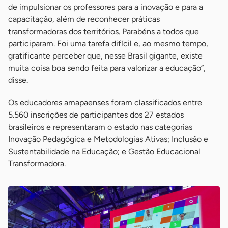
de impulsionar os professores para a inovação e para a
capacitação, além de reconhecer práticas
transformadoras dos territórios. Parabéns a todos que
participaram. Foi uma tarefa difícil e, ao mesmo tempo,
gratificante perceber que, nesse Brasil gigante, existe
muita coisa boa sendo feita para valorizar a educação”,
disse.
Os educadores amapaenses foram classificados entre
5.560 inscrições de participantes dos 27 estados
brasileiros e representaram o estado nas categorias
Inovação Pedagógica e Metodologias Ativas; Inclusão e
Sustentabilidade na Educação; e Gestão Educacional
Transformadora.