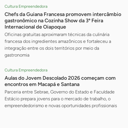
Cultura Empreendedora
Chefs da Guiana Francesa promovem intercâmbio
gastronômico na Cozinha Show da 3ª Feira
Internacional de Oiapoque
Oficinas gratuitas aproximaram técnicas da culinária
francesa dos ingredientes amazônicos e fortaleceu a
integração entre os dois territórios por meio da
gastronomia
Cultura Empreendedora
Aulas do Jovem Descolado 2026 começam com
encontros em Macapá e Santana
Parceria entre Sebrae, Governo do Estado e Faculdade
Estácio prepara jovens para o mercado de trabalho, o
empreendedorismo e novas oportunidades profissionais