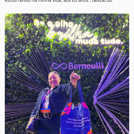
estou tendo na minha vida, aos 65 anos”, destacou.