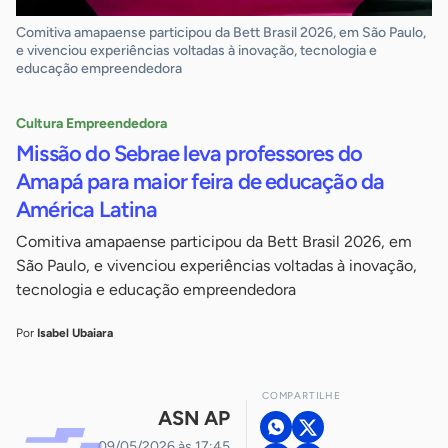
Comitiva amapaense participou da Bett Brasil 2026, em São Paulo,
e vivenciou experiências voltadas à inovação, tecnologia e
educação empreendedora
Cultura Empreendedora
Missão do Sebrae leva professores do
Amapá para maior feira de educação da
América Latina
Comitiva amapaense participou da Bett Brasil 2026, em
São Paulo, e vivenciou experiências voltadas à inovação,
tecnologia e educação empreendedora
Por
Isabel Ubaiara
COMPARTILHE
ASN AP
09/05/2026 às 17:45