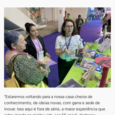
“Estaremos voltando para a nossa casa cheios de
conhecimento, de ideias novas, com garra e sede de
inovar. Isso aqui é fora de série, a maior experiência que