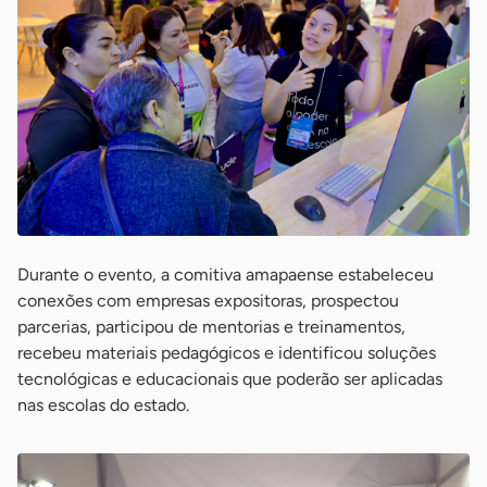
Durante o evento, a comitiva amapaense estabeleceu
conexões com empresas expositoras, prospectou
parcerias, participou de mentorias e treinamentos,
recebeu materiais pedagógicos e identificou soluções
tecnológicas e educacionais que poderão ser aplicadas
nas escolas do estado.