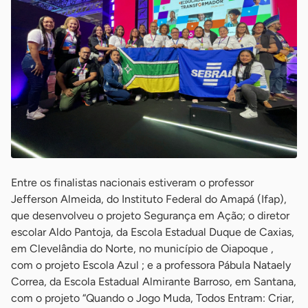
Entre os finalistas nacionais estiveram o professor
Jefferson Almeida, do Instituto Federal do Amapá (Ifap),
que desenvolveu o projeto Segurança em Ação; o diretor
escolar Aldo Pantoja, da Escola Estadual Duque de Caxias,
em Clevelândia do Norte, no município de Oiapoque ,
com o projeto Escola Azul ; e a professora Pábula Nataely
Correa, da Escola Estadual Almirante Barroso, em Santana,
com o projeto “Quando o Jogo Muda, Todos Entram: Criar,