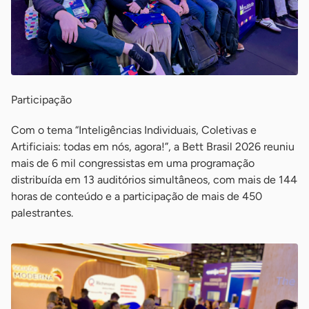
Participação
Com o tema “Inteligências Individuais, Coletivas e
Artificiais: todas em nós, agora!”, a Bett Brasil 2026 reuniu
mais de 6 mil congressistas em uma programação
distribuída em 13 auditórios simultâneos, com mais de 144
horas de conteúdo e a participação de mais de 450
palestrantes.