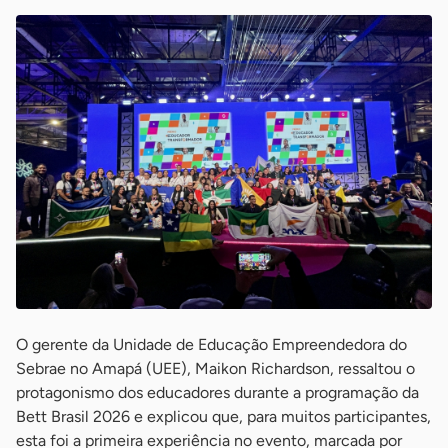
O gerente da Unidade de Educação Empreendedora do
Sebrae no Amapá (UEE), Maikon Richardson, ressaltou o
protagonismo dos educadores durante a programação da
Bett Brasil 2026 e explicou que, para muitos participantes,
esta foi a primeira experiência no evento, marcada por