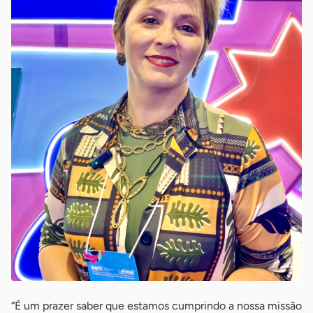
“É um prazer saber que estamos cumprindo a nossa missão