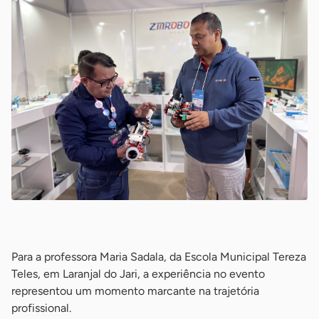
-
Para a professora Maria Sadala, da Escola Municipal Tereza
Teles, em Laranjal do Jari, a experiência no evento
representou um momento marcante na trajetória
profissional.