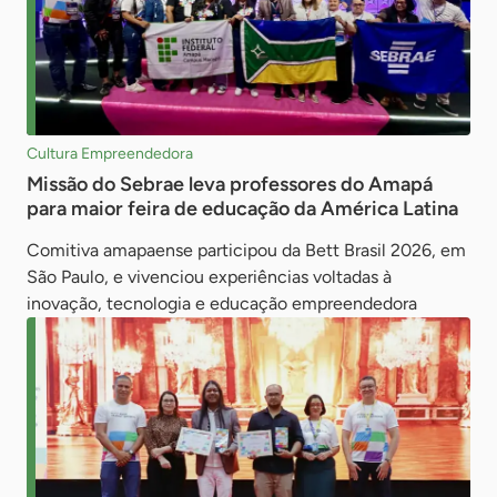
Cultura Empreendedora
Missão do Sebrae leva professores do Amapá
para maior feira de educação da América Latina
Comitiva amapaense participou da Bett Brasil 2026, em
São Paulo, e vivenciou experiências voltadas à
inovação, tecnologia e educação empreendedora