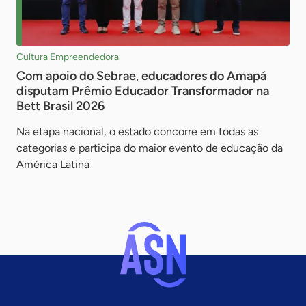
Cultura Empreendedora
Com apoio do Sebrae, educadores do Amapá
disputam Prêmio Educador Transformador na
Bett Brasil 2026
Na etapa nacional, o estado concorre em todas as
categorias e participa do maior evento de educação da
América Latina