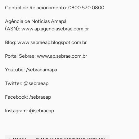
Central de Relacionamento: 0800 570 0800
Agência de Notícias Amapá
(ASN): www.ap.agenciasebrae.com.br
Blog: www.sebraeap.blogspot.com.br
Portal Sebrae: www.ap.sebrae.com.br
Youtube: /sebraeamapa
Twitter: @sebraeap
Facebook: /sebraeap
Instagram: @sebraeap