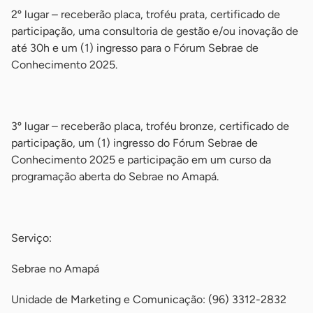
2º lugar – receberão placa, troféu prata, certificado de
participação, uma consultoria de gestão e/ou inovação de
até 30h e um (1) ingresso para o Fórum Sebrae de
Conhecimento 2025.
-
3º lugar – receberão placa, troféu bronze, certificado de
participação, um (1) ingresso do Fórum Sebrae de
Conhecimento 2025 e participação em um curso da
programação aberta do Sebrae no Amapá.
-
Serviço:
Sebrae no Amapá
Unidade de Marketing e Comunicação: (96) 3312-2832