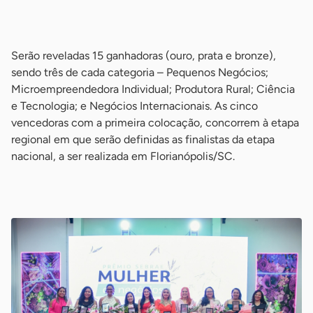
-
Serão reveladas 15 ganhadoras (ouro, prata e bronze),
sendo três de cada categoria – Pequenos Negócios;
Microempreendedora Individual; Produtora Rural; Ciência
e Tecnologia; e Negócios Internacionais. As cinco
vencedoras com a primeira colocação, concorrem à etapa
regional em que serão definidas as finalistas da etapa
nacional, a ser realizada em Florianópolis/SC.
-