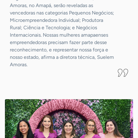
Amoras, no Amapá, serão reveladas as
vencedoras nas categorias Pequenos Negócios;
Microempreendedora Individual; Produtora
Rural; Ciência e Tecnologia; e Negócios
Internacionais. Nossas mulheres amapaenses
empreendedoras precisam fazer parte desse
reconhecimento, e representar nossa força e
nosso estado, afirma a diretora técnica, Suelem
Amoras.
-