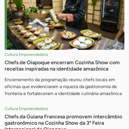
Cultura Empreendedora
Chefs de Oiapoque encerram Cozinha Show com
receitas inspiradas na identidade amazônica
Encerramento da programação reuniu chefs locais em
oficinas que evidenciaram a riqueza da gastronomia de
fronteira e fortaleceram a identidade culinária amazônica
Cultura Empreendedora
Chefs da Guiana Francesa promovem intercâmbio
gastronômico na Cozinha Show da 3ª Feira