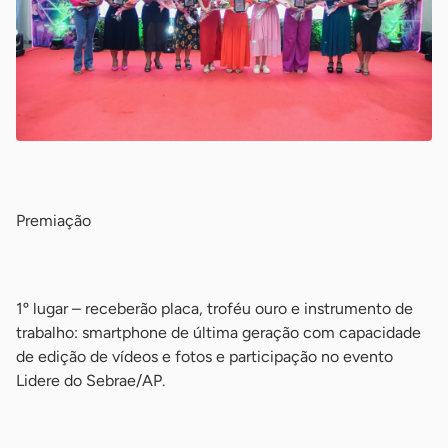
-
Premiação
-
1º lugar – receberão placa, troféu ouro e instrumento de
trabalho: smartphone de última geração com capacidade
de edição de vídeos e fotos e participação no evento
Lidere do Sebrae/AP.
-