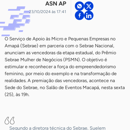
ASN AP
23/10/2024 às 17:41
O Serviço de Apoio às Micro e Pequenas Empresas no
Amapá (Sebrae) em parceria com o Sebrae Nacional,
anunciam as vencedoras da etapa estadual, do Prêmio
Sebrae Mulher de Negócios (PSMN). O objetivo é
estimular e reconhecer a força do empreendedorismo
feminino, por meio do exemplo e na transformação de
realidades. A premiação das vencedoras, acontece na
Sede do Sebrae, no Salão de Eventos Macapá, nesta sexta
(25), às 19h.
-
Segundo a diretora técnica do Sebrae, Suelem