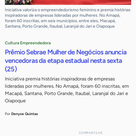
Iniciativa valoriza o empreendedorismo feminino e premia histórias
inspiradoras de empresas lideradas por mulheres. No Amapá,
foram 60 inscritas, em seis municípios, entre eles, Macapá,
Santana, Porto Grande, Itaubal, Laranjal do Jari e Oiapoque
Cultura Empreendedora
Prêmio Sebrae Mulher de Negócios anuncia
vencedoras da etapa estadual nesta sexta
(25)
Iniciativa premia histórias inspiradoras de empresas
lideradas por mulheres. No Amapá, foram 60 inscritas, em
Macapá, Santana, Porto Grande, Itaubal, Laranjal do Jari e
Oiapoque
Por
Denyse Quintas
COMPARTILHE