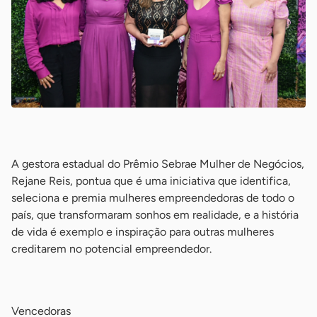
-
A gestora estadual do Prêmio Sebrae Mulher de Negócios,
Rejane Reis, pontua que é uma iniciativa que identifica,
seleciona e premia mulheres empreendedoras de todo o
país, que transformaram sonhos em realidade, e a história
de vida é exemplo e inspiração para outras mulheres
creditarem no potencial empreendedor.
-
Vencedoras