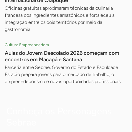
Internacional de Oiapoque
Oficinas gratuitas aproximaram técnicas da culinária
francesa dos ingredientes amazônicos e fortaleceu a
integração entre os dois territórios por meio da
gastronomia
Cultura Empreendedora
Aulas do Jovem Descolado 2026 começam com
encontros em Macapá e Santana
Parceria entre Sebrae, Governo do Estado e Faculdade
Estácio prepara jovens para o mercado de trabalho, o
empreendedorismo e novas oportunidades profissionais
Conheça os Personagens
Sebrae