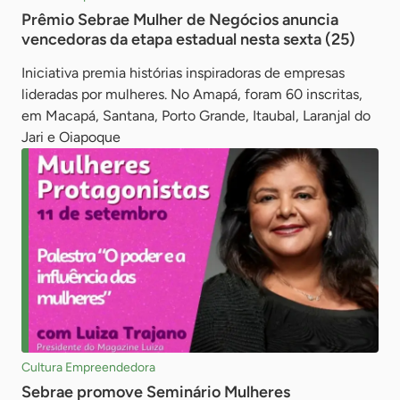
Prêmio Sebrae Mulher de Negócios anuncia
vencedoras da etapa estadual nesta sexta (25)
Iniciativa premia histórias inspiradoras de empresas
lideradas por mulheres. No Amapá, foram 60 inscritas,
em Macapá, Santana, Porto Grande, Itaubal, Laranjal do
Jari e Oiapoque
Cultura Empreendedora
Sebrae promove Seminário Mulheres