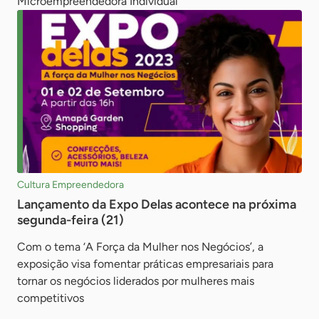
Microempreendedora Individual
Cultura Empreendedora
Lançamento da Expo Delas acontece na próxima
segunda-feira (21)
Com o tema ‘A Força da Mulher nos Negócios’, a
exposição visa fomentar práticas empresariais para
tornar os negócios liderados por mulheres mais
competitivos