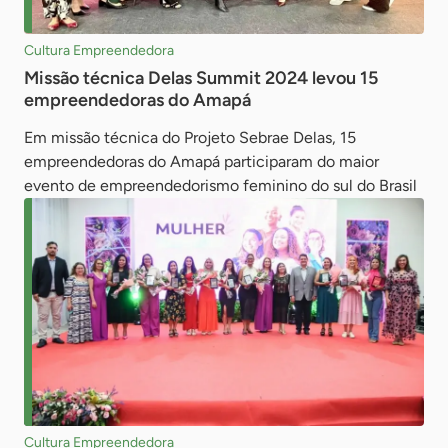
Cultura Empreendedora
Missão técnica Delas Summit 2024 levou 15
empreendedoras do Amapá
Em missão técnica do Projeto Sebrae Delas, 15
empreendedoras do Amapá participaram do maior
evento de empreendedorismo feminino do sul do Brasil
Cultura Empreendedora