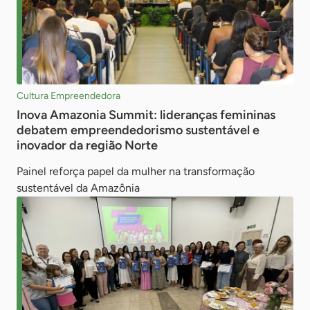
Cultura Empreendedora
Inova Amazonia Summit: lideranças femininas
debatem empreendedorismo sustentável e
inovador da região Norte
Painel reforça papel da mulher na transformação
sustentável da Amazônia