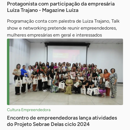
Protagonista com participação da empresária
Luíza Trajano - Magazine Luíza
Programação conta com palestra de Luiza Trajano, Talk
show e networking pretende reunir empreendedores,
mulheres empresárias em geral e interessados
Cultura Empreendedora
Encontro de empreendedoras lança atividades
do Projeto Sebrae Delas ciclo 2024