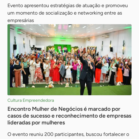
Evento apresentou estratégias de atuação e promoveu
um momento de socialização e networking entre as
empresárias
Cultura Empreendedora
Encontro Mulher de Negócios é marcado por
casos de sucesso e reconhecimento de empresas
lideradas por mulheres
O evento reuniu 200 participantes, buscou fortalecer o