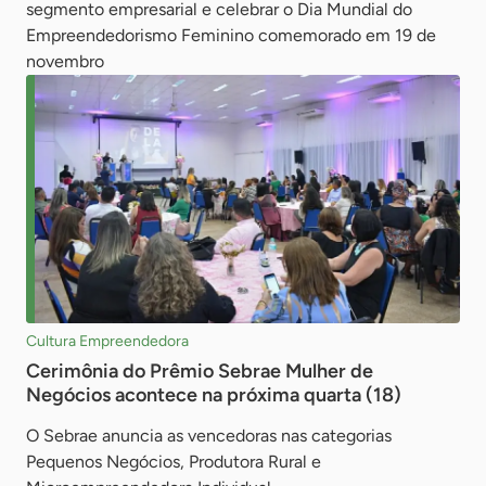
segmento empresarial e celebrar o Dia Mundial do
Empreendedorismo Feminino comemorado em 19 de
novembro
Cultura Empreendedora
Cerimônia do Prêmio Sebrae Mulher de
Negócios acontece na próxima quarta (18)
O Sebrae anuncia as vencedoras nas categorias
Pequenos Negócios, Produtora Rural e