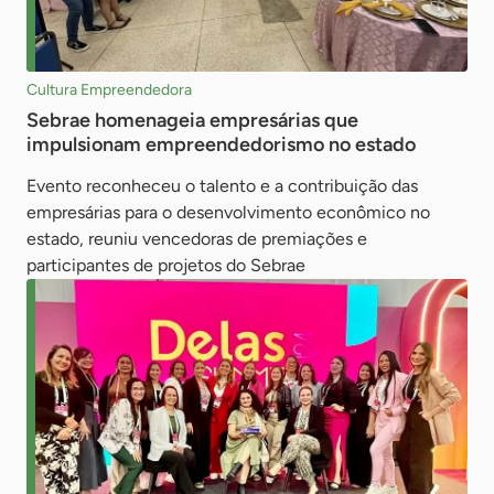
Cultura Empreendedora
Sebrae homenageia empresárias que
impulsionam empreendedorismo no estado
Evento reconheceu o talento e a contribuição das
empresárias para o desenvolvimento econômico no
estado, reuniu vencedoras de premiações e
participantes de projetos do Sebrae