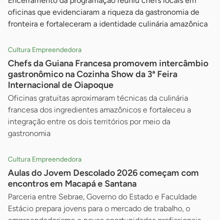
Encerramento da programação reuniu chefs locais em
oficinas que evidenciaram a riqueza da gastronomia de
fronteira e fortaleceram a identidade culinária amazônica
Cultura Empreendedora
Chefs da Guiana Francesa promovem intercâmbio
gastronômico na Cozinha Show da 3ª Feira
Internacional de Oiapoque
Oficinas gratuitas aproximaram técnicas da culinária
francesa dos ingredientes amazônicos e fortaleceu a
integração entre os dois territórios por meio da
gastronomia
Cultura Empreendedora
Aulas do Jovem Descolado 2026 começam com
encontros em Macapá e Santana
Parceria entre Sebrae, Governo do Estado e Faculdade
Estácio prepara jovens para o mercado de trabalho, o