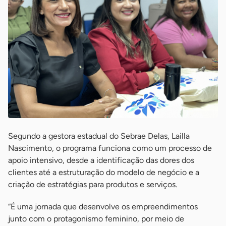
Segundo a gestora estadual do Sebrae Delas, Lailla
Nascimento, o programa funciona como um processo de
apoio intensivo, desde a identificação das dores dos
clientes até a estruturação do modelo de negócio e a
criação de estratégias para produtos e serviços.
“É uma jornada que desenvolve os empreendimentos
junto com o protagonismo feminino, por meio de