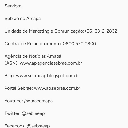
Serviço:
Sebrae no Amapá
Unidade de Marketing e Comunicação: (96) 3312-2832
Central de Relacionamento: 0800 570 0800
Agência de Notícias Amapá
(ASN): www.ap.agenciasebrae.com.br
Blog: www.sebraeap.blogspot.com.br
Portal Sebrae: www.ap.sebrae.com.br
Youtube: /sebraeamapa
Twitter: @sebraeap
Facebook: @sebraeap