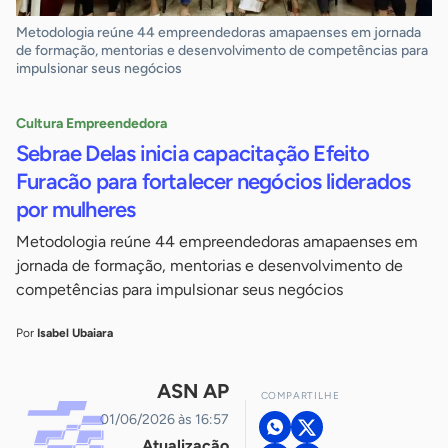
Metodologia reúne 44 empreendedoras amapaenses em jornada
de formação, mentorias e desenvolvimento de competências para
impulsionar seus negócios
Cultura Empreendedora
Sebrae Delas inicia capacitação Efeito
Furacão para fortalecer negócios liderados
por mulheres
Metodologia reúne 44 empreendedoras amapaenses em
jornada de formação, mentorias e desenvolvimento de
competências para impulsionar seus negócios
Por
Isabel Ubaiara
ASN AP
COMPARTILHE
01/06/2026 às 16:57
Atualização