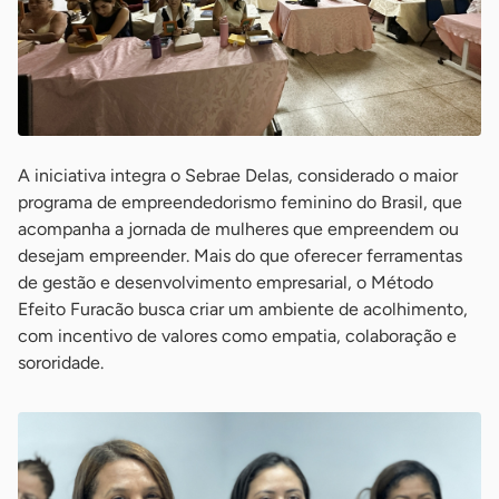
A iniciativa integra o Sebrae Delas, considerado o maior
programa de empreendedorismo feminino do Brasil, que
acompanha a jornada de mulheres que empreendem ou
desejam empreender. Mais do que oferecer ferramentas
de gestão e desenvolvimento empresarial, o Método
Efeito Furacão busca criar um ambiente de acolhimento,
com incentivo de valores como empatia, colaboração e
sororidade.