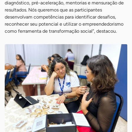
diagnóstico, pré-aceleração, mentorias e mensuração de
resultados. Nós queremos que as participantes
desenvolvam competências para identificar desafios,
reconhecer seu potencial e utilizar o empreendedorismo
como ferramenta de transformação social”, destacou.