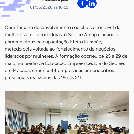
01/06/2026 às 16:59
Com foco no desenvolvimento social e sustentável de
mulheres empreendedoras, o Sebrae Amapá iniciou a
primeira etapa da capacitação Efeito Furacão,
metodologia voltada ao fortalecimento de negócios
liderados por mulheres. A formação ocorreu de 25 a 29 de
maio, no prédio da Educação Empreendedora do Sebrae,
em Macapá, e reuniu 44 empresárias em encontros
presenciais realizados das 19h às 21h.