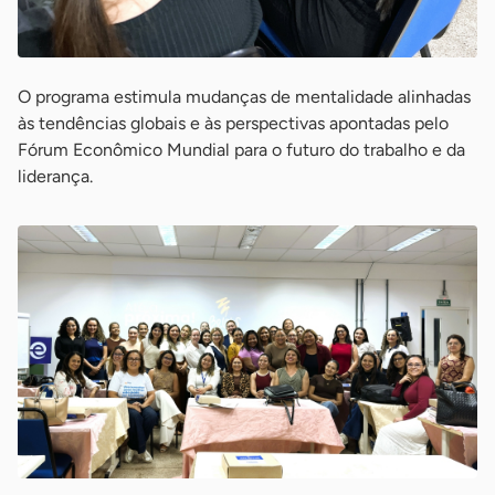
O programa estimula mudanças de mentalidade alinhadas
às tendências globais e às perspectivas apontadas pelo
Fórum Econômico Mundial para o futuro do trabalho e da
liderança.