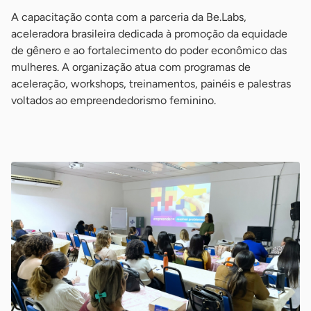
A capacitação conta com a parceria da Be.Labs,
aceleradora brasileira dedicada à promoção da equidade
de gênero e ao fortalecimento do poder econômico das
mulheres. A organização atua com programas de
aceleração, workshops, treinamentos, painéis e palestras
voltados ao empreendedorismo feminino.
-