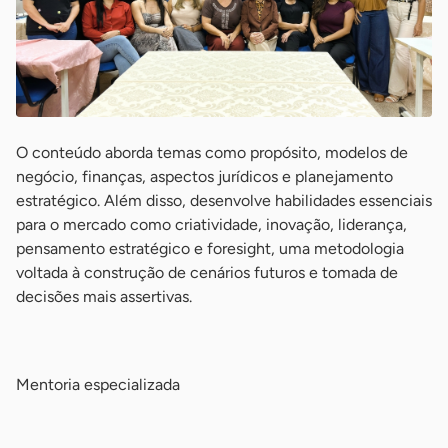
O conteúdo aborda temas como propósito, modelos de
negócio, finanças, aspectos jurídicos e planejamento
estratégico. Além disso, desenvolve habilidades essenciais
para o mercado como criatividade, inovação, liderança,
pensamento estratégico e foresight, uma metodologia
voltada à construção de cenários futuros e tomada de
decisões mais assertivas.
-
Mentoria especializada
-