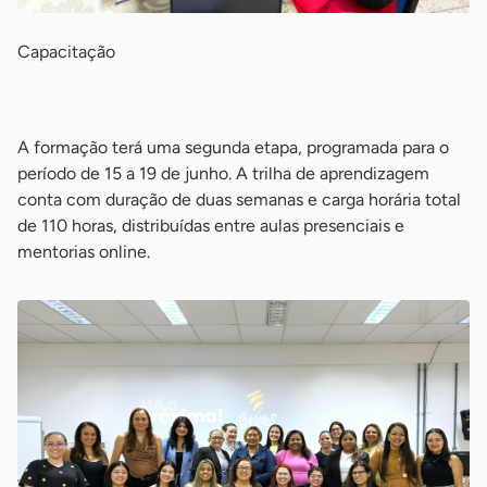
Capacitação
-
A formação terá uma segunda etapa, programada para o
período de 15 a 19 de junho. A trilha de aprendizagem
conta com duração de duas semanas e carga horária total
de 110 horas, distribuídas entre aulas presenciais e
mentorias online.