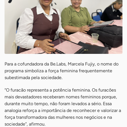
Para a cofundadora da Be.Labs, Marcela Fujiy, o nome do
programa simboliza a força feminina frequentemente
subestimada pela sociedade.
“O furacão representa a potência feminina. Os furacões
mais devastadores receberam nomes femininos porque,
durante muito tempo, não foram levados a sério. Essa
analogia reforça a importância de reconhecer e valorizar a
força transformadora das mulheres nos negócios e na
sociedade”, afirmou.