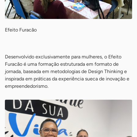
Efeito Furacão
-
Desenvolvido exclusivamente para mulheres, o Efeito
Furacão é uma formação estruturada em formato de
jornada, baseada em metodologias de Design Thinking e
inspirada em práticas da experiência sueca de inovação e
empreendedorismo.