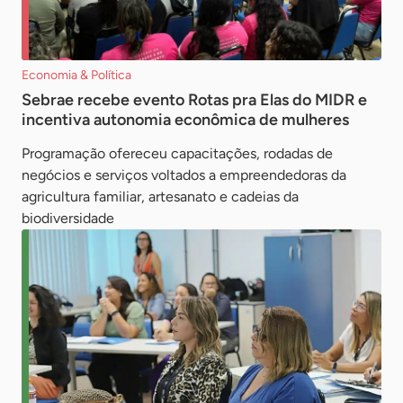
Economia & Política
Sebrae recebe evento Rotas pra Elas do MIDR e
incentiva autonomia econômica de mulheres
Programação ofereceu capacitações, rodadas de
negócios e serviços voltados a empreendedoras da
agricultura familiar, artesanato e cadeias da
biodiversidade