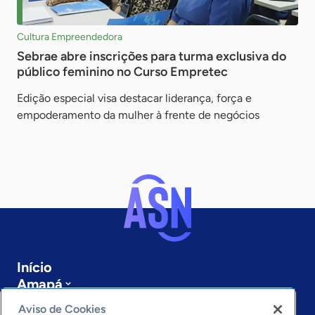
Cultura Empreendedora
Sebrae abre inscrições para turma exclusiva do
público feminino no Curso Empretec
Edição especial visa destacar liderança, força e
empoderamento da mulher à frente de negócios
Início
Amapá
Sobre a ASN
Aviso de Cookies