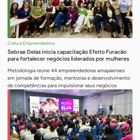
Cultura Empreendedora
Sebrae Delas inicia capacitação Efeito Furacão
para fortalecer negócios liderados por mulheres
Metodologia reúne 44 empreendedoras amapaenses
em jornada de formação, mentorias e desenvolvimento
de competências para impulsionar seus negócios