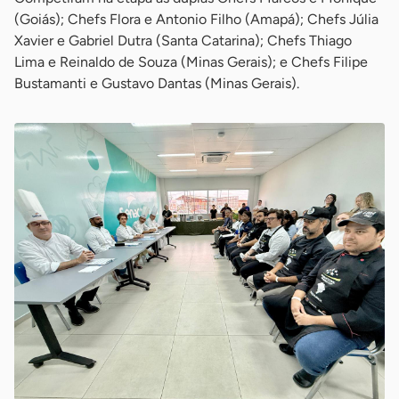
(Goiás); Chefs Flora e Antonio Filho (Amapá); Chefs Júlia
Xavier e Gabriel Dutra (Santa Catarina); Chefs Thiago
Lima e Reinaldo de Souza (Minas Gerais); e Chefs Filipe
Bustamanti e Gustavo Dantas (Minas Gerais).