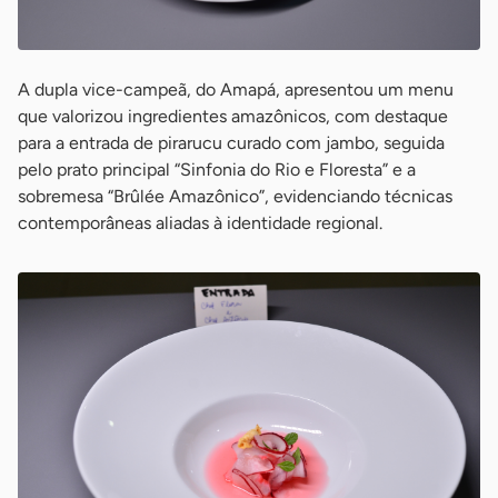
A dupla vice-campeã, do Amapá, apresentou um menu
que valorizou ingredientes amazônicos, com destaque
para a entrada de pirarucu curado com jambo, seguida
pelo prato principal “Sinfonia do Rio e Floresta” e a
sobremesa “Brûlée Amazônico”, evidenciando técnicas
contemporâneas aliadas à identidade regional.