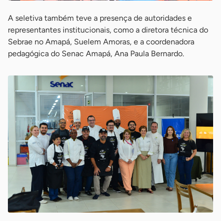
A seletiva também teve a presença de autoridades e
representantes institucionais, como a diretora técnica do
Sebrae no Amapá, Suelem Amoras, e a coordenadora
pedagógica do Senac Amapá, Ana Paula Bernardo.