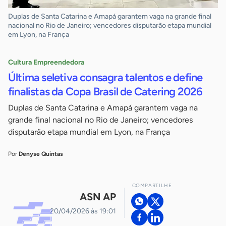
Duplas de Santa Catarina e Amapá garantem vaga na grande final
nacional no Rio de Janeiro; vencedores disputarão etapa mundial
em Lyon, na França
Cultura Empreendedora
Última seletiva consagra talentos e define
finalistas da Copa Brasil de Catering 2026
Duplas de Santa Catarina e Amapá garantem vaga na
grande final nacional no Rio de Janeiro; vencedores
disputarão etapa mundial em Lyon, na França
Por
Denyse Quintas
COMPARTILHE
ASN AP
20/04/2026 às 19:01