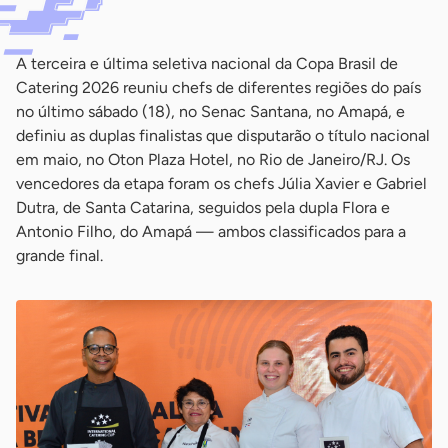
A terceira e última seletiva nacional da Copa Brasil de
Catering 2026 reuniu chefs de diferentes regiões do país
no último sábado (18), no Senac Santana, no Amapá, e
definiu as duplas finalistas que disputarão o título nacional
em maio, no Oton Plaza Hotel, no Rio de Janeiro/RJ. Os
vencedores da etapa foram os chefs Júlia Xavier e Gabriel
Dutra, de Santa Catarina, seguidos pela dupla Flora e
Antonio Filho, do Amapá — ambos classificados para a
grande final.