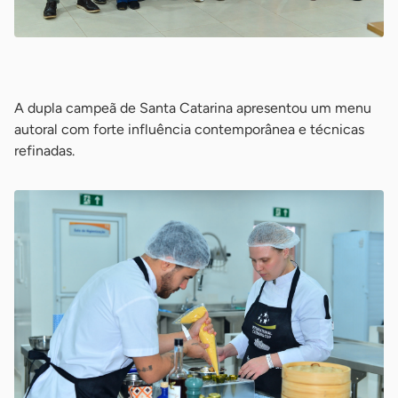
-
A dupla campeã de Santa Catarina apresentou um menu
autoral com forte influência contemporânea e técnicas
refinadas.