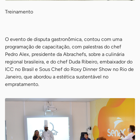
Treinamento
-
O evento de disputa gastronômica, contou com uma
programação de capacitação, com palestras do chef
Pedro Alex, presidente da Abrachefs, sobre a culinária
regional brasileira, e do chef Duda Ribeiro, embaixador do
ICC no Brasil e Sous Chef do Roxy Dinner Show no Rio de
Janeiro, que abordou a estética sustentável no
empratamento.