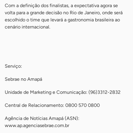
Com a definição dos finalistas, a expectativa agora se
volta para a grande decisão no Rio de Janeiro, onde será
escolhido o time que levará a gastronomia brasileira ao
cenário internacional.
-
-
Serviço:
Sebrae no Amapá
Unidade de Marketing e Comunicação: (96)3312-2832
Central de Relacionamento: 0800 570 0800
Agência de Notícias Amapá (ASN):
www.ap.agenciasebrae.com.br