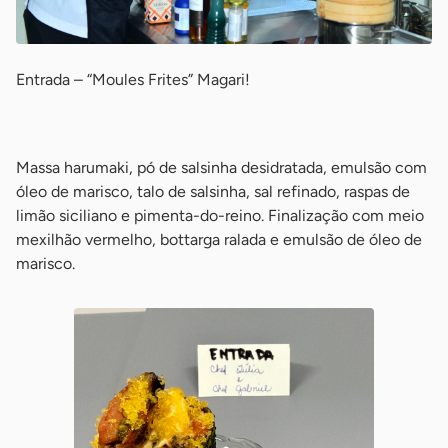
Entrada – “Moules Frites” Magari!
-
Massa harumaki, pó de salsinha desidratada, emulsão com
óleo de marisco, talo de salsinha, sal refinado, raspas de
limão siciliano e pimenta-do-reino. Finalização com meio
mexilhão vermelho, bottarga ralada e emulsão de óleo de
marisco.