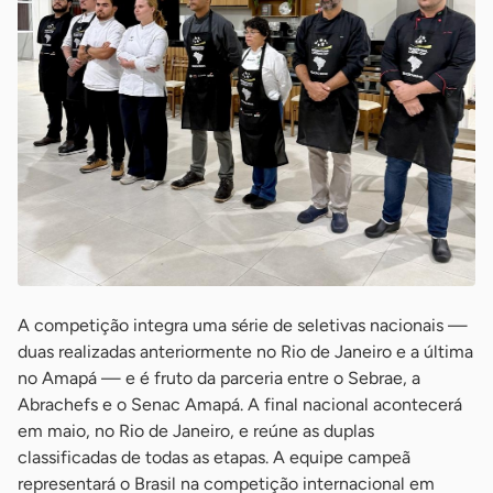
A competição integra uma série de seletivas nacionais —
duas realizadas anteriormente no Rio de Janeiro e a última
no Amapá — e é fruto da parceria entre o Sebrae, a
Abrachefs e o Senac Amapá. A final nacional acontecerá
em maio, no Rio de Janeiro, e reúne as duplas
classificadas de todas as etapas. A equipe campeã
representará o Brasil na competição internacional em