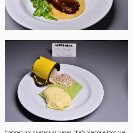
Competiram na etapa as duplas Chefs Marcos e Monique