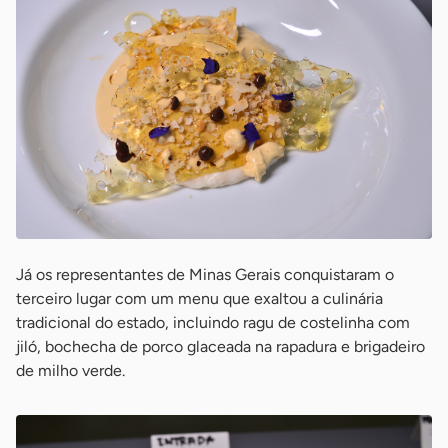
Já os representantes de Minas Gerais conquistaram o
terceiro lugar com um menu que exaltou a culinária
tradicional do estado, incluindo ragu de costelinha com
jiló, bochecha de porco glaceada na rapadura e brigadeiro
de milho verde.