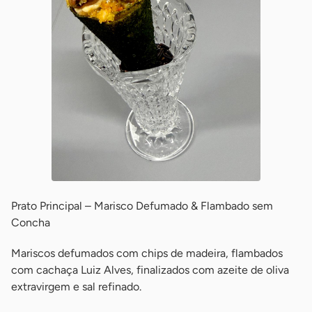
Prato Principal – Marisco Defumado & Flambado sem
Concha
Mariscos defumados com chips de madeira, flambados
com cachaça Luiz Alves, finalizados com azeite de oliva
extravirgem e sal refinado.