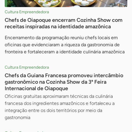
Cultura Empreendedora
Chefs de Oiapoque encerram Cozinha Show com
receitas inspiradas na identidade amazônica
Encerramento da programação reuniu chefs locais em
oficinas que evidenciaram a riqueza da gastronomia de
fronteira e fortaleceram a identidade culinária amazônica
Cultura Empreendedora
Chefs da Guiana Francesa promoveu intercâmbio
gastronômico na Cozinha Show da 3ª Feira
Internacional de Oiapoque
Oficinas gratuitas aproximaram técnicas da culinária
francesa dos ingredientes amazônicos e fortaleceu a
integração entre os dois territórios por meio da
gastronomia