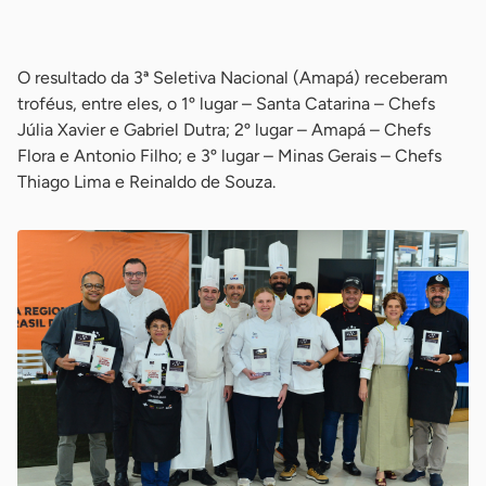
-
O resultado da 3ª Seletiva Nacional (Amapá) receberam
troféus, entre eles, o 1º lugar – Santa Catarina – Chefs
Júlia Xavier e Gabriel Dutra; 2º lugar – Amapá – Chefs
Flora e Antonio Filho; e 3º lugar – Minas Gerais – Chefs
Thiago Lima e Reinaldo de Souza.