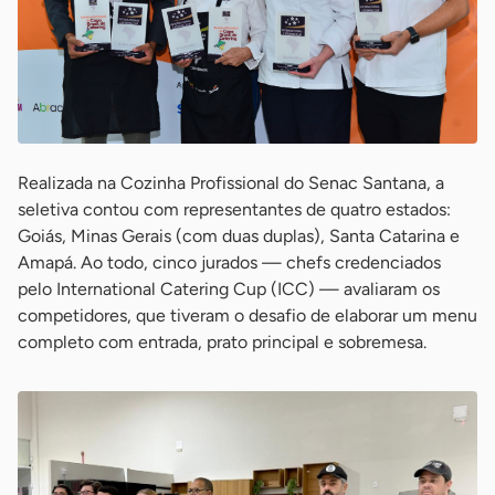
Realizada na Cozinha Profissional do Senac Santana, a
seletiva contou com representantes de quatro estados:
Goiás, Minas Gerais (com duas duplas), Santa Catarina e
Amapá. Ao todo, cinco jurados — chefs credenciados
pelo International Catering Cup (ICC) — avaliaram os
competidores, que tiveram o desafio de elaborar um menu
completo com entrada, prato principal e sobremesa.