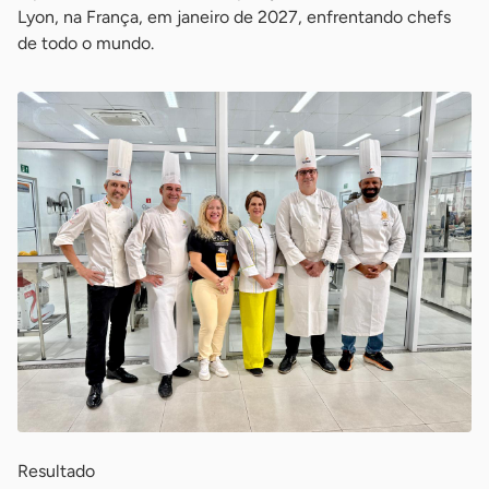
Lyon, na França, em janeiro de 2027, enfrentando chefs
de todo o mundo.
Resultado