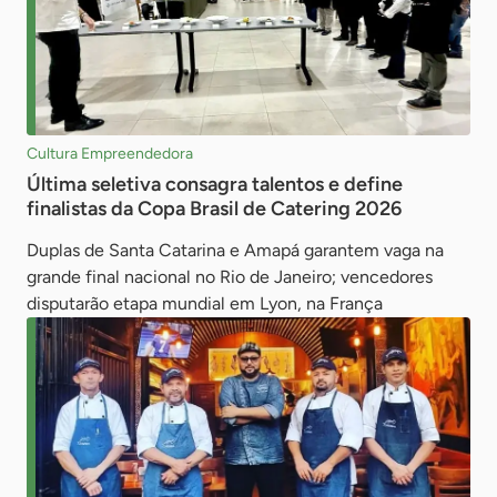
Cultura Empreendedora
Última seletiva consagra talentos e define
finalistas da Copa Brasil de Catering 2026
Duplas de Santa Catarina e Amapá garantem vaga na
grande final nacional no Rio de Janeiro; vencedores
disputarão etapa mundial em Lyon, na França