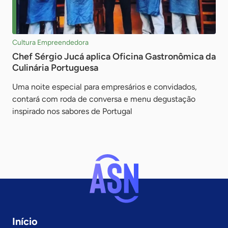
Cultura Empreendedora
Chef Sérgio Jucá aplica Oficina Gastronômica da
Culinária Portuguesa
Uma noite especial para empresários e convidados,
contará com roda de conversa e menu degustação
inspirado nos sabores de Portugal
Início