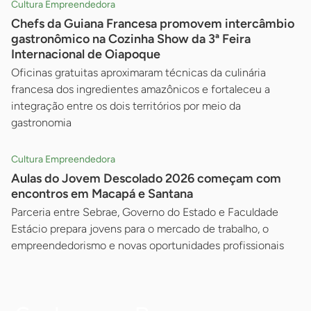
Cultura Empreendedora
Chefs da Guiana Francesa promovem intercâmbio
gastronômico na Cozinha Show da 3ª Feira
Internacional de Oiapoque
Oficinas gratuitas aproximaram técnicas da culinária
francesa dos ingredientes amazônicos e fortaleceu a
integração entre os dois territórios por meio da
gastronomia
Cultura Empreendedora
Aulas do Jovem Descolado 2026 começam com
encontros em Macapá e Santana
Parceria entre Sebrae, Governo do Estado e Faculdade
Estácio prepara jovens para o mercado de trabalho, o
empreendedorismo e novas oportunidades profissionais