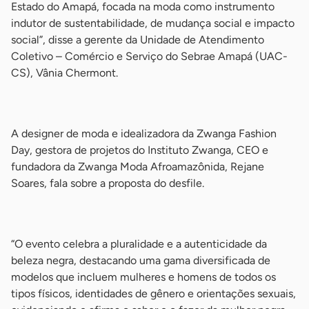
Estado do Amapá, focada na moda como instrumento
indutor de sustentabilidade, de mudança social e impacto
social”, disse a gerente da Unidade de Atendimento
Coletivo – Comércio e Serviço do Sebrae Amapá (UAC-
CS), Vânia Chermont.
-
A designer de moda e idealizadora da Zwanga Fashion
Day, gestora de projetos do Instituto Zwanga, CEO e
fundadora da Zwanga Moda Afroamazônida, Rejane
Soares, fala sobre a proposta do desfile.
-
“O evento celebra a pluralidade e a autenticidade da
beleza negra, destacando uma gama diversificada de
modelos que incluem mulheres e homens de todos os
tipos físicos, identidades de gênero e orientações sexuais,