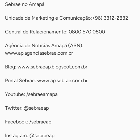
Sebrae no Amapá
Unidade de Marketing e Comunicação: (96) 3312-2832
Central de Relacionamento: 0800 570 0800
Agência de Notícias Amapá (ASN):
www.ap.agenciasebrae.com.br
Blog: www.sebraeap.blogspot.com.br
Portal Sebrae: www.ap.sebrae.com.br
Youtube: /sebraeamapa
Twitter: @sebraeap
Facebook: /sebraeap
Instagram: @sebraeap