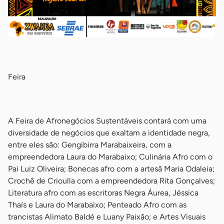
-
Feira
-
A Feira de Afronegócios Sustentáveis contará com uma
diversidade de negócios que exaltam a identidade negra,
entre eles são: Gengibirra Marabaixeira, com a
empreendedora Laura do Marabaixo; Culinária Afro com o
Pai Luiz Oliveira; Bonecas afro com a artesã Maria Odaleia;
Crochê de Crioulla com a empreendedora Rita Gonçalves;
Literatura afro com as escritoras Negra Áurea, Jéssica
Thaís e Laura do Marabaixo; Penteado Afro com as
trancistas Alimato Baldé e Luany Paixão; e Artes Visuais