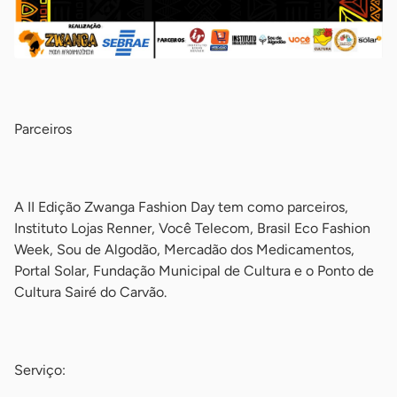
-
Parceiros
-
A II Edição Zwanga Fashion Day tem como parceiros,
Instituto Lojas Renner, Você Telecom, Brasil Eco Fashion
Week, Sou de Algodão, Mercadão dos Medicamentos,
Portal Solar, Fundação Municipal de Cultura e o Ponto de
Cultura Sairé do Carvão.
-
Serviço: