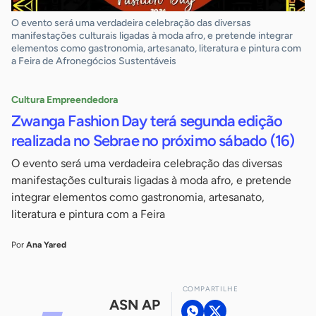
O evento será uma verdadeira celebração das diversas
manifestações culturais ligadas à moda afro, e pretende integrar
elementos como gastronomia, artesanato, literatura e pintura com
a Feira de Afronegócios Sustentáveis
Cultura Empreendedora
Zwanga Fashion Day terá segunda edição
realizada no Sebrae no próximo sábado (16)
O evento será uma verdadeira celebração das diversas
manifestações culturais ligadas à moda afro, e pretende
integrar elementos como gastronomia, artesanato,
literatura e pintura com a Feira
Por
Ana Yared
COMPARTILHE
ASN AP