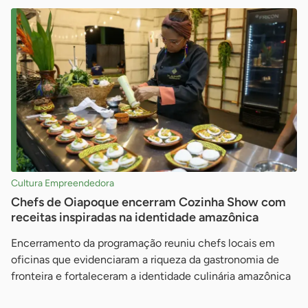
Cultura Empreendedora
Chefs de Oiapoque encerram Cozinha Show com
receitas inspiradas na identidade amazônica
Encerramento da programação reuniu chefs locais em
oficinas que evidenciaram a riqueza da gastronomia de
fronteira e fortaleceram a identidade culinária amazônica