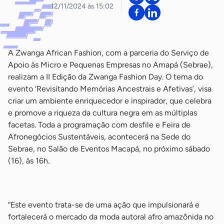
12/11/2024 às 15:02
A Zwanga African Fashion, com a parceria do Serviço de
Apoio às Micro e Pequenas Empresas no Amapá (Sebrae),
realizam a II Edição da Zwanga Fashion Day. O tema do
evento ‘Revisitando Memórias Ancestrais e Afetivas’, visa
criar um ambiente enriquecedor e inspirador, que celebra
e promove a riqueza da cultura negra em as múltiplas
facetas. Toda a programação com desfile e Feira de
Afronegócios Sustentáveis, acontecerá na Sede do
Sebrae, no Salão de Eventos Macapá, no próximo sábado
(16), às 16h.
-
“Este evento trata-se de uma ação que impulsionará e
fortalecerá o mercado da moda autoral afro amazônida no