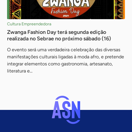
Cultura Empreendedora
Zwanga Fashion Day terá segunda edição
realizada no Sebrae no próximo sábado (16)
O evento será uma verdadeira celebração das diversas
manifestações culturais ligadas à moda afro, e pretende
integrar elementos como gastronomia, artesanato,
literatura e...