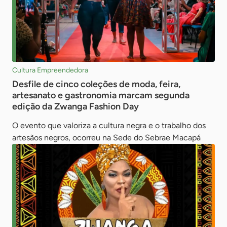
Cultura Empreendedora
Desfile de cinco coleções de moda, feira,
artesanato e gastronomia marcam segunda
edição da Zwanga Fashion Day
O evento que valoriza a cultura negra e o trabalho dos
artesãos negros, ocorreu na Sede do Sebrae Macapá