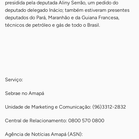
presidida pela deputada Aliny Serrão, um pedido do
deputado delegado Inácio; também estiveram presentes
deputados do Pará, Maranhão e da Guiana Francesa,
técnicos de petróleo e gás de todo o Brasil.
-
-
-
Serviço:
Sebrae no Amapá
Unidade de Marketing e Comunicação: (96)3312-2832
Central de Relacionamento: 0800 570 0800
Agência de Notícias Amapá (ASN):