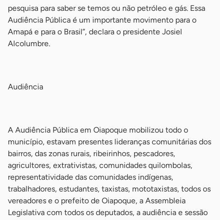
pesquisa para saber se temos ou não petróleo e gás. Essa
Audiência Pública é um importante movimento para o
Amapá e para o Brasil”, declara o presidente Josiel
Alcolumbre.
-
Audiência
-
A Audiência Pública em Oiapoque mobilizou todo o
município, estavam presentes lideranças comunitárias dos
bairros, das zonas rurais, ribeirinhos, pescadores,
agricultores, extrativistas, comunidades quilombolas,
representatividade das comunidades indígenas,
trabalhadores, estudantes, taxistas, mototaxistas, todos os
vereadores e o prefeito de Oiapoque, a Assembleia
Legislativa com todos os deputados, a audiência e sessão