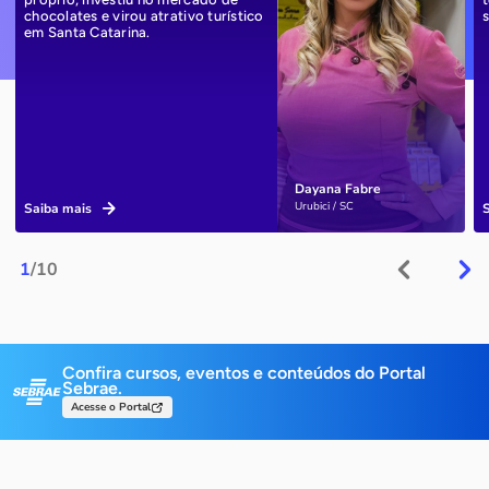
chocolates e virou atrativo turístico
em Santa Catarina.
Dayana Fabre
Urubici / SC
Saiba mais
1
/10
Confira cursos, eventos e conteúdos do Portal
Sebrae.
Acesse o Portal