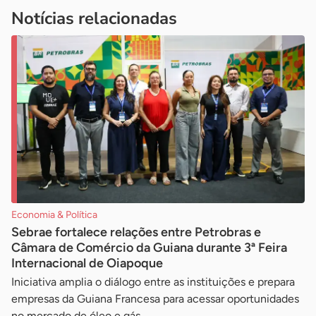
Notícias relacionadas
Economia & Política
Sebrae fortalece relações entre Petrobras e
Câmara de Comércio da Guiana durante 3ª Feira
Internacional de Oiapoque
Iniciativa amplia o diálogo entre as instituições e prepara
empresas da Guiana Francesa para acessar oportunidades
no mercado de óleo e gás