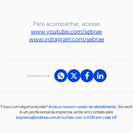
Para acompanhar, acesse
www.youtube.com/sebrae
www.instagram.com/sebrae
COMPARTILHE
Acesse nossos canais de atendimento
Ficou com alguma dúvida?
.
Se você
é um profissional da imprensa, entre em contato pelo
imprensa@sebrae.com.br
fale com a ASN em cada UF
ou