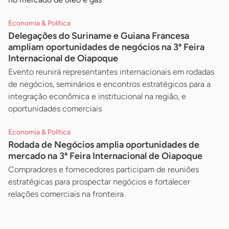
Economia & Política
Delegações do Suriname e Guiana Francesa
ampliam oportunidades de negócios na 3ª Feira
Internacional de Oiapoque
Evento reunirá representantes internacionais em rodadas
de negócios, seminários e encontros estratégicos para a
integração econômica e institucional na região, e
oportunidades comerciais
Economia & Política
Rodada de Negócios amplia oportunidades de
mercado na 3ª Feira Internacional de Oiapoque
Compradores e fornecedores participam de reuniões
estratégicas para prospectar negócios e fortalecer
relações comerciais na fronteira