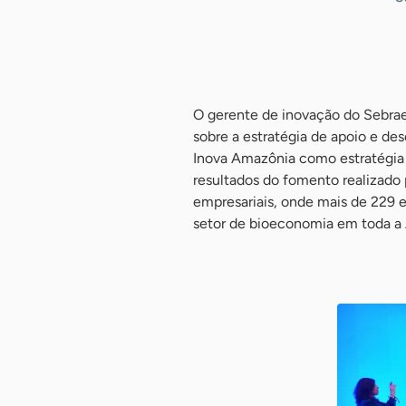
-
O gerente de inovação do Sebrae
sobre a estratégia de apoio e de
Inova Amazônia como estratégia 
resultados do fomento realizado
empresariais, onde mais de 229 
setor de bioeconomia em toda a 
-