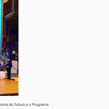
omia do futuro e o Programa