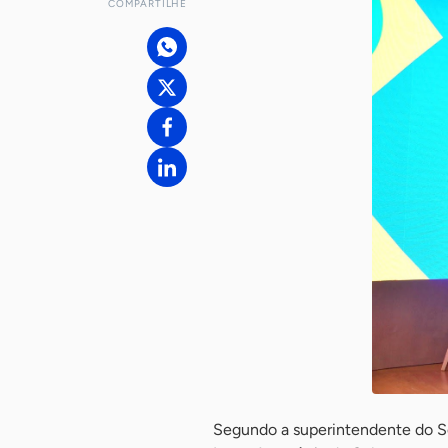
COMPARTILHE
Segundo a superintendente do S