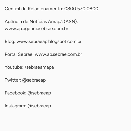
Central de Relacionamento: 0800 570 0800
Agência de Notícias Amapá (ASN):
www.ap.agenciasebrae.com.br
Blog: www.sebraeap.blogspot.com.br
Portal Sebrae: www.ap.sebrae.com.br
Youtube: /sebraeamapa
Twitter: @sebraeap
Facebook: @sebraeap
Instagram: @sebraeap