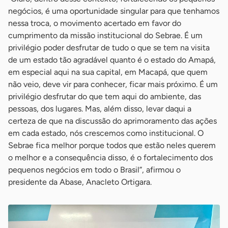
negócios, é uma oportunidade singular para que tenhamos
nessa troca, o movimento acertado em favor do
cumprimento da missão institucional do Sebrae. É um
privilégio poder desfrutar de tudo o que se tem na visita
de um estado tão agradável quanto é o estado do Amapá,
em especial aqui na sua capital, em Macapá, que quem
não veio, deve vir para conhecer, ficar mais próximo. É um
privilégio desfrutar do que tem aqui do ambiente, das
pessoas, dos lugares. Mas, além disso, levar daqui a
certeza de que na discussão do aprimoramento das ações
em cada estado, nós crescemos como institucional. O
Sebrae fica melhor porque todos que estão neles querem
o melhor e a consequência disso, é o fortalecimento dos
pequenos negócios em todo o Brasil”, afirmou o
presidente da Abase, Anacleto Ortigara.