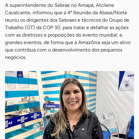
A superintendente do Sebrae no Amapá, Alcilene
Cavalcante, informou que a 4ª Reunião da Abase/Norte
reuniu os dirigentes dos Sebraes e técnicos do Grupo de
Trabalho (GT) da COP 30, para tratar e detalhar as ações
com as diretrizes e proposições do evento mundial; e
grandes eventos, de forma que a Amazônia seja um ativo
que contribua com o desenvolvimento dos pequenos
negócios.