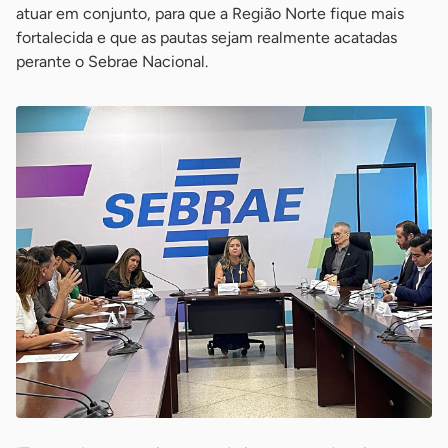
atuar em conjunto, para que a Região Norte fique mais
fortalecida e que as pautas sejam realmente acatadas
perante o Sebrae Nacional.