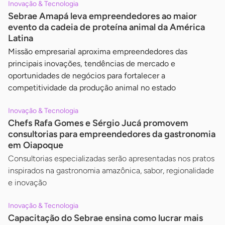
Inovação & Tecnologia
Sebrae Amapá leva empreendedores ao maior
evento da cadeia de proteína animal da América
Latina
Missão empresarial aproxima empreendedores das
principais inovações, tendências de mercado e
oportunidades de negócios para fortalecer a
competitividade da produção animal no estado
Inovação & Tecnologia
Chefs Rafa Gomes e Sérgio Jucá promovem
consultorias para empreendedores da gastronomia
em Oiapoque
Consultorias especializadas serão apresentadas nos pratos
inspirados na gastronomia amazônica, sabor, regionalidade
e inovação
Inovação & Tecnologia
Capacitação do Sebrae ensina como lucrar mais