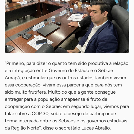
“Primeiro, para dizer o quanto tem sido produtiva a relação
e a integração entre Governo do Estado e o Sebrae
Amapá, e estimular que os outros estados também vivam
essa cooperação, vivam essa parceria que para nós tem
sido muito frutífera. Muito do que a gente consegue
entregar para a população amapaense é fruto de
cooperação com o Sebrae; em segundo lugar, viemos para
falar sobre a COP 30, sobre o desejo de participar de
forma integrada entre os Sebraes e os governos estaduais
da Região Norte”, disse o secretário Lucas Abraão.