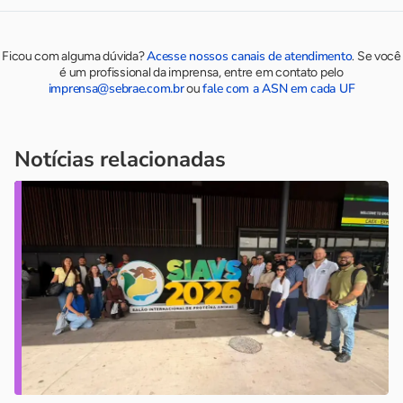
Acesse nossos canais de atendimento
Ficou com alguma dúvida?
.
Se você
é um profissional da imprensa, entre em contato pelo
imprensa@sebrae.com.br
fale com a ASN em cada UF
ou
Notícias relacionadas