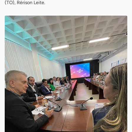
(TO), Rérison Leite.