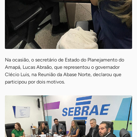
Na ocasião, o secretário de Estado do Planejamento do
Amapá, Lucas Abraão, que representou o governador
Clécio Luis, na Reunião da Abase Norte, declarou que
participou por dois motivos.