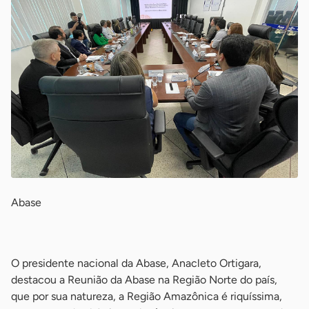
Abase
-
O presidente nacional da Abase, Anacleto Ortigara,
destacou a Reunião da Abase na Região Norte do país,
que por sua natureza, a Região Amazônica é riquíssima,