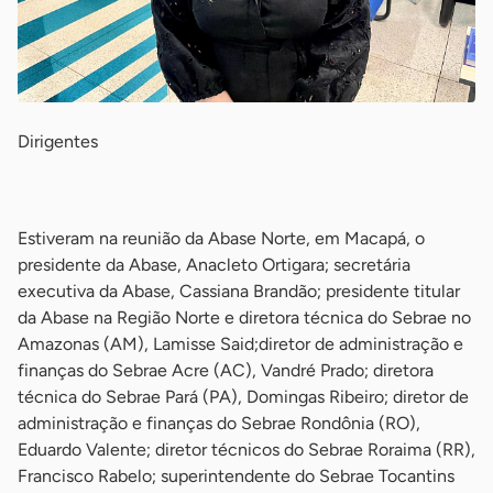
Dirigentes
-
Estiveram na reunião da Abase Norte, em Macapá, o
presidente da Abase, Anacleto Ortigara; secretária
executiva da Abase, Cassiana Brandão; presidente titular
da Abase na Região Norte e diretora técnica do Sebrae no
Amazonas (AM), Lamisse Said;diretor de administração e
finanças do Sebrae Acre (AC), Vandré Prado; diretora
técnica do Sebrae Pará (PA), Domingas Ribeiro; diretor de
administração e finanças do Sebrae Rondônia (RO),
Eduardo Valente; diretor técnicos do Sebrae Roraima (RR),
Francisco Rabelo; superintendente do Sebrae Tocantins