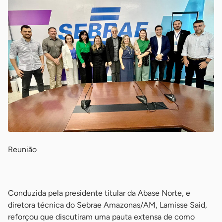
Reunião
-
Conduzida pela presidente titular da Abase Norte, e
diretora técnica do Sebrae Amazonas/AM, Lamisse Said,
reforçou que discutiram uma pauta extensa de como