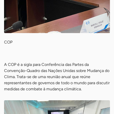
COP
-
A COP é a sigla para Conferência das Partes da
Convenção-Quadro das Nações Unidas sobre Mudança do
Clima. Trata-se de uma reunião anual que reúne
representantes de governos de todo o mundo para discutir
medidas de combate à mudança climática.