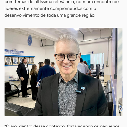
com temas de altíssima relevância, com um encontro de
líderes extremamente comprometidos com o
desenvolvimento de toda uma grande região.
“Claro, dentro desse contexto, fortalecendo os pequenos