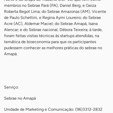
membros no Sebrae Pará (PA), Daniel Berg, e Geiza
Roberta Begot Lima; do Sebrae Amazonas (AM), Vicente
de Paulo Schettini, e Regina Aymi Loureiro; do Sebrae
Acre (AC), Aldemar Maciel; do Sebrae Amapá, Isana
Alencar; e do Sebrae nacional, Débora Teixeira; à tarde,
foram feitas visitas técnicas às startups atendidas, na
temática de bioeconomia para que os participantes
pudessem conhecer as melhores práticas do sebrae no
Amapá.
-
-
Serviço:
Sebrae no Amapá
Unidade de Marketing e Comunicação: (96)3312-2832