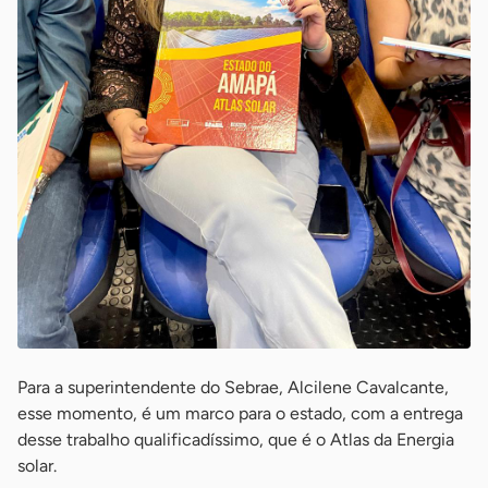
Para a superintendente do Sebrae, Alcilene Cavalcante,
esse momento, é um marco para o estado, com a entrega
desse trabalho qualificadíssimo, que é o Atlas da Energia
solar.