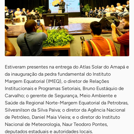
Estiveram presentes na entrega do Atlas Solar do Amapá e
da inauguração da pedra fundamental do Instituto
Margem Equatorial (IMEQ), o diretor de Relações
Institucionais e Programas Setoriais, Bruno Eustáquio de
Carvalho; o gerente de Segurança, Meio Ambiente e
Saúde da Regional Norte-Margem Equatorial da Petrobras,
Silvesnilson da Silva Paiva; o diretor da Agência Nacional
de Petróleo, Daniel Maia Vieira; e o diretor do Instituto
Nacional de Meteorologia, Naur Teodoro Pontes,
deputados estaduais e autoridades locais.