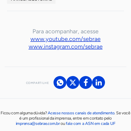
Para acompanhar, acesse
www.youtube.com/sebrae
www.instagram.com/sebrae
COMPARTILHE
Acesse nossos canais de atendimento
Ficou com alguma dúvida?
.
Se você
é um profissional da imprensa, entre em contato pelo
imprensa@sebrae.com.br
fale com a ASN em cada UF
ou