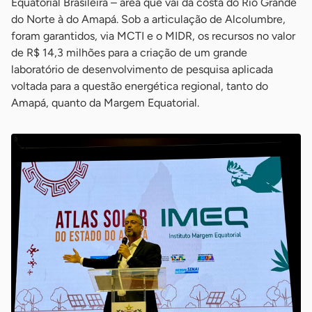
Equatorial Brasileira – área que vai da costa do Rio Grande
do Norte à do Amapá. Sob a articulação de Alcolumbre,
foram garantidos, via MCTI e o MIDR, os recursos no valor
de R$ 14,3 milhões para a criação de um grande
laboratório de desenvolvimento de pesquisa aplicada
voltada para a questão energética regional, tanto do
Amapá, quanto da Margem Equatorial.