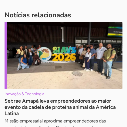
Notícias relacionadas
Inovação & Tecnologia
Sebrae Amapá leva empreendedores ao maior
evento da cadeia de proteína animal da América
Latina
Missão empresarial aproxima empreendedores das