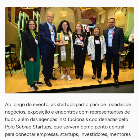
Ao longo do evento, as startups participam de rodadas de
negócios, exposição e encontros com representantes de
hubs, além das agendas institucionais coordenadas pelo
Polo Sebrae Startups, que servem como ponto central
para conectar empresas, startups, investidores, mentores