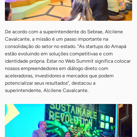
De acordo com a superintendente do Sebrae, Alcilene
Cavalcante, a missão é um passo importante na
consolidação do setor no estado. “As startups do Amapá
estão evoluindo em soluções competitivas e com
identidade própria. Estar no Web Summit significa colocar
nossos empreendedores em diálogo direto com
aceleradoras, investidores e mercados que podem
potencializar seus resultados”, destacou a
superintendente, Alcilene Cavalcante.