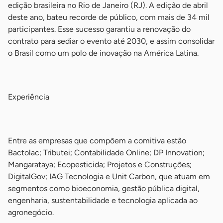
edição brasileira no Rio de Janeiro (RJ). A edição de abril
deste ano, bateu recorde de público, com mais de 34 mil
participantes. Esse sucesso garantiu a renovação do
contrato para sediar o evento até 2030, e assim consolidar
o Brasil como um polo de inovação na América Latina.
-
Experiência
-
Entre as empresas que compõem a comitiva estão
Bactolac; Tributei; Contabilidade Online; DP Innovation;
Mangarataya; Ecopesticida; Projetos e Construções;
DigitalGov; IAG Tecnologia e Unit Carbon, que atuam em
segmentos como bioeconomia, gestão pública digital,
engenharia, sustentabilidade e tecnologia aplicada ao
agronegócio.