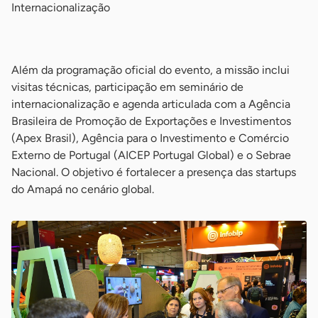
Internacionalização
-
Além da programação oficial do evento, a missão inclui
visitas técnicas, participação em seminário de
internacionalização e agenda articulada com a Agência
Brasileira de Promoção de Exportações e Investimentos
(Apex Brasil), Agência para o Investimento e Comércio
Externo de Portugal (AICEP Portugal Global) e o Sebrae
Nacional. O objetivo é fortalecer a presença das startups
do Amapá no cenário global.