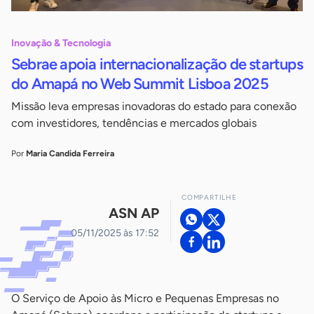
Inovação & Tecnologia
Sebrae apoia internacionalização de startups
do Amapá no Web Summit Lisboa 2025
Missão leva empresas inovadoras do estado para conexão
com investidores, tendências e mercados globais
Por
Maria Candida Ferreira
COMPARTILHE
ASN AP
05/11/2025 às 17:52
O Serviço de Apoio às Micro e Pequenas Empresas no