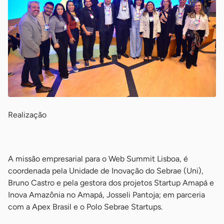
Realização
-
A missão empresarial para o Web Summit Lisboa, é
coordenada pela Unidade de Inovação do Sebrae (Uni),
Bruno Castro e pela gestora dos projetos Startup Amapá e
Inova Amazônia no Amapá, Josseli Pantoja; em parceria
com a Apex Brasil e o Polo Sebrae Startups.