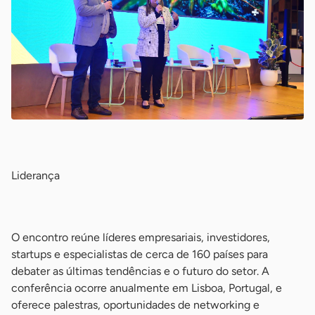
-
Liderança
-
O encontro reúne líderes empresariais, investidores,
startups e especialistas de cerca de 160 países para
debater as últimas tendências e o futuro do setor. A
conferência ocorre anualmente em Lisboa, Portugal, e
oferece palestras, oportunidades de networking e