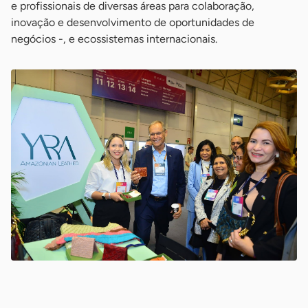
e profissionais de diversas áreas para colaboração,
inovação e desenvolvimento de oportunidades de
negócios -, e ecossistemas internacionais.
-