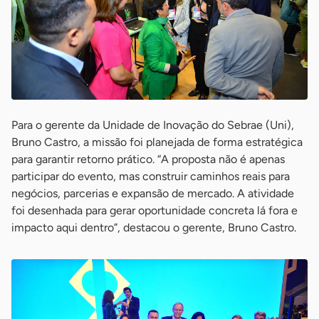
Para o gerente da Unidade de Inovação do Sebrae (Uni),
Bruno Castro, a missão foi planejada de forma estratégica
para garantir retorno prático. “A proposta não é apenas
participar do evento, mas construir caminhos reais para
negócios, parcerias e expansão de mercado. A atividade
foi desenhada para gerar oportunidade concreta lá fora e
impacto aqui dentro”, destacou o gerente, Bruno Castro.