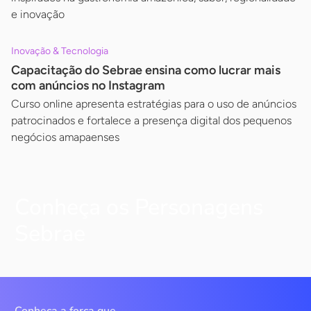
e inovação
Inovação & Tecnologia
Capacitação do Sebrae ensina como lucrar mais
com anúncios no Instagram
Curso online apresenta estratégias para o uso de anúncios
patrocinados e fortalece a presença digital dos pequenos
negócios amapaenses
Conheça os Personagens
Sebrae
Conheça a força que