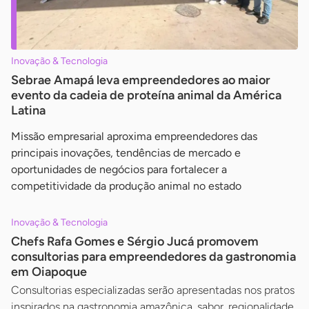
Inovação & Tecnologia
Sebrae Amapá leva empreendedores ao maior
evento da cadeia de proteína animal da América
Latina
Missão empresarial aproxima empreendedores das
principais inovações, tendências de mercado e
oportunidades de negócios para fortalecer a
competitividade da produção animal no estado
Inovação & Tecnologia
Chefs Rafa Gomes e Sérgio Jucá promovem
consultorias para empreendedores da gastronomia
em Oiapoque
Consultorias especializadas serão apresentadas nos pratos
inspirados na gastronomia amazônica, sabor, regionalidade