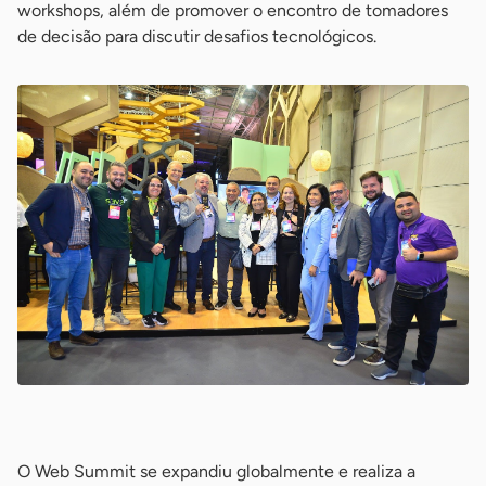
workshops, além de promover o encontro de tomadores
de decisão para discutir desafios tecnológicos.
-
O Web Summit se expandiu globalmente e realiza a