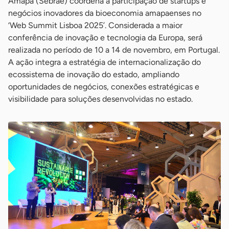
Amapá (Sebrae) coordena a participação de startups e
negócios inovadores da bioeconomia amapaenses no
‘Web Summit Lisboa 2025’. Considerada a maior
conferência de inovação e tecnologia da Europa, será
realizada no período de 10 a 14 de novembro, em Portugal.
A ação integra a estratégia de internacionalização do
ecossistema de inovação do estado, ampliando
oportunidades de negócios, conexões estratégicas e
visibilidade para soluções desenvolvidas no estado.