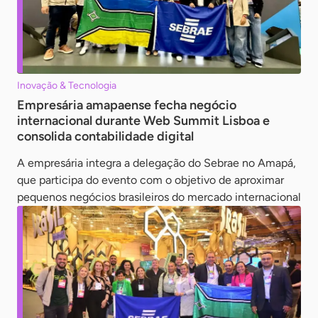
Inovação & Tecnologia
Empresária amapaense fecha negócio
internacional durante Web Summit Lisboa e
consolida contabilidade digital
A empresária integra a delegação do Sebrae no Amapá,
que participa do evento com o objetivo de aproximar
pequenos negócios brasileiros do mercado internacional