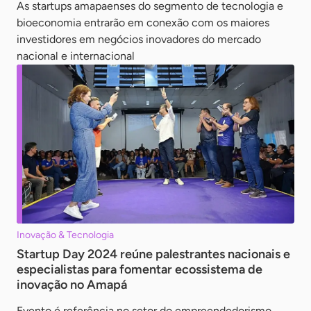
As startups amapaenses do segmento de tecnologia e
bioeconomia entrarão em conexão com os maiores
investidores em negócios inovadores do mercado
nacional e internacional
Inovação & Tecnologia
Startup Day 2024 reúne palestrantes nacionais e
especialistas para fomentar ecossistema de
inovação no Amapá
Evento é referência no setor do empreendedorismo