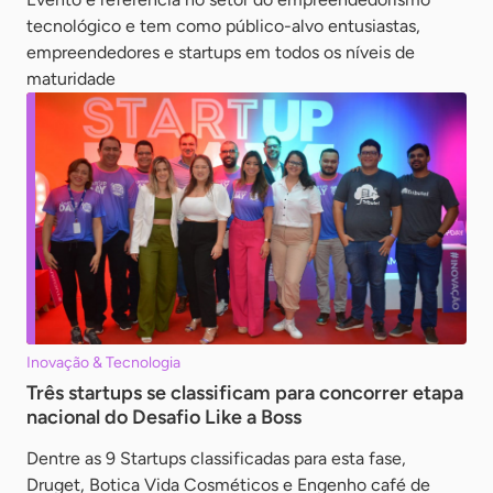
tecnológico e tem como público-alvo entusiastas,
empreendedores e startups em todos os níveis de
maturidade
Inovação & Tecnologia
Três startups se classificam para concorrer etapa
nacional do Desafio Like a Boss
Dentre as 9 Startups classificadas para esta fase,
Druget, Botica Vida Cosméticos e Engenho café de