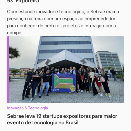
53ª Expofeira
Com estande inovador e tecnológico, o Sebrae marca
presença na feira com um espaço ao empreendedor
para conhecer de perto os projetos e interagir com a
equipe
Inovação & Tecnologia
Sebrae leva 19 startups expositoras para maior
evento de tecnologia no Brasil