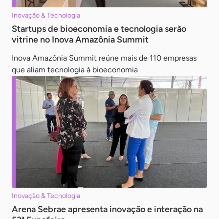
Inovação & Tecnologia
Startups de bioeconomia e tecnologia serão
vitrine no Inova Amazônia Summit
Inova Amazônia Summit reúne mais de 110 empresas
que aliam tecnologia à bioeconomia
Inovação & Tecnologia
Arena Sebrae apresenta inovação e interação na