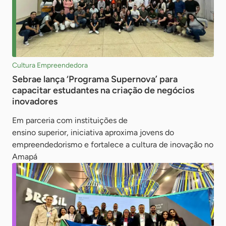
Cultura Empreendedora
Sebrae lança ‘Programa Supernova’ para
capacitar estudantes na criação de negócios
inovadores
Em parceria com instituições de
ensino superior, iniciativa aproxima jovens do
empreendedorismo e fortalece a cultura de inovação no
Amapá