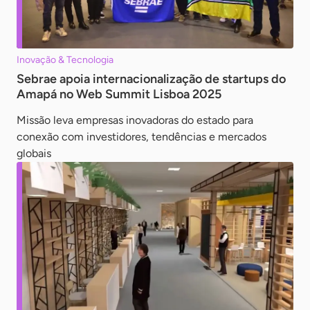
Inovação & Tecnologia
Sebrae apoia internacionalização de startups do
Amapá no Web Summit Lisboa 2025
Missão leva empresas inovadoras do estado para
conexão com investidores, tendências e mercados
globais