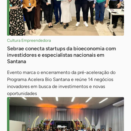
Cultura Empreendedora
Sebrae conecta startups da bioeconomia com
investidores e especialistas nacionais em
Santana
Evento marca o encerramento da pré-aceleração do
Programa Acelera Bio Santana e reúne 14 negócios
inovadores em busca de investimentos e novas
oportunidades