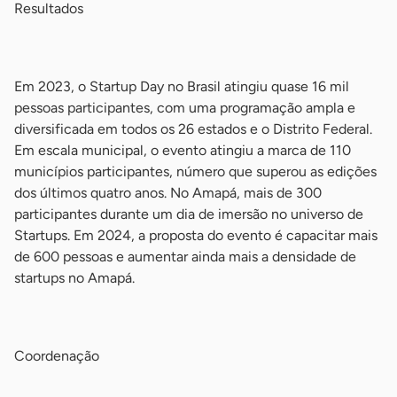
Resultados
-
Em 2023, o Startup Day no Brasil atingiu quase 16 mil
pessoas participantes, com uma programação ampla e
diversificada em todos os 26 estados e o Distrito Federal.
Em escala municipal, o evento atingiu a marca de 110
municípios participantes, número que superou as edições
dos últimos quatro anos. No Amapá, mais de 300
participantes durante um dia de imersão no universo de
Startups. Em 2024, a proposta do evento é capacitar mais
de 600 pessoas e aumentar ainda mais a densidade de
startups no Amapá.
-
Coordenação
-