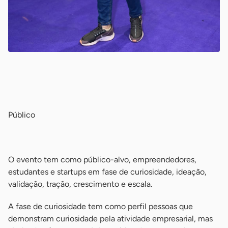
-
-
Público
-
O evento tem como público-alvo, empreendedores,
estudantes e startups em fase de curiosidade, ideação,
validação, tração, crescimento e escala.
A fase de curiosidade tem como perfil pessoas que
demonstram curiosidade pela atividade empresarial, mas