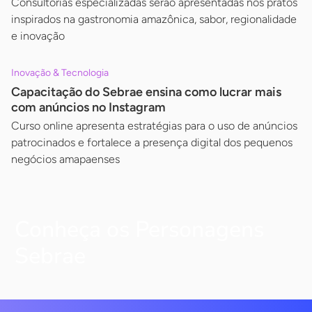
Consultorias especializadas serão apresentadas nos pratos
inspirados na gastronomia amazônica, sabor, regionalidade
e inovação
Inovação & Tecnologia
Capacitação do Sebrae ensina como lucrar mais
com anúncios no Instagram
Curso online apresenta estratégias para o uso de anúncios
patrocinados e fortalece a presença digital dos pequenos
negócios amapaenses
Conheça os Personagens
Sebrae