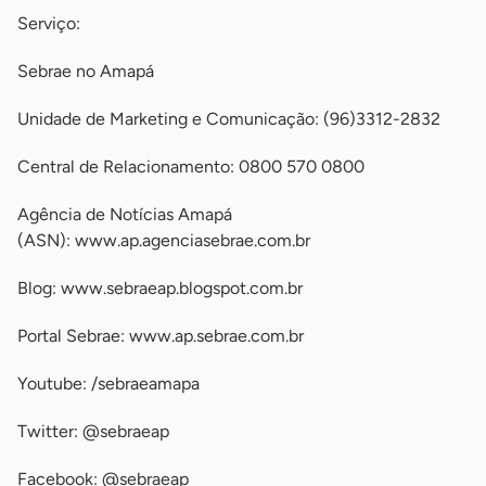
Serviço:
Sebrae no Amapá
Unidade de Marketing e Comunicação: (96)3312-2832
Central de Relacionamento: 0800 570 0800
Agência de Notícias Amapá
(ASN): www.ap.agenciasebrae.com.br
Blog: www.sebraeap.blogspot.com.br
Portal Sebrae: www.ap.sebrae.com.br
Youtube: /sebraeamapa
Twitter: @sebraeap
Facebook: @sebraeap