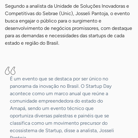
Segundo a analista da Unidade de Soluções Inovadoras e
Competitivas do Sebrae (Unic), Josseli Pantoja, o evento
busca engajar o público para o surgimento e
desenvolvimento de negócios promissores, com destaque
para as demandas e necessidades das startups de cada
estado e região do Brasil.
-
É um evento que se destaca por ser único no
panorama da inovação no Brasil. O Startup Day
acontece como um marco anual que reúne a
comunidade empreendedora do estado do
Amapá, sendo um evento técnico que
oportuniza diversas palestras e painéis que se
classifica como um movimento precursor do
ecossistema de Startup, disse a analista, Josseli
Pantoja