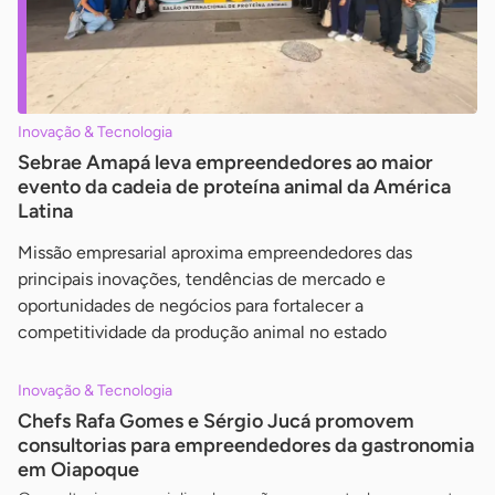
Inovação & Tecnologia
Sebrae Amapá leva empreendedores ao maior
evento da cadeia de proteína animal da América
Latina
Missão empresarial aproxima empreendedores das
principais inovações, tendências de mercado e
oportunidades de negócios para fortalecer a
competitividade da produção animal no estado
Inovação & Tecnologia
Chefs Rafa Gomes e Sérgio Jucá promovem
consultorias para empreendedores da gastronomia
em Oiapoque