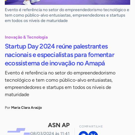
Evento é referência no setor do empreendedorismo tecnológico e
tem como público-alvo entusiastas, empreendedores e startups
em todos os níveis de maturidade
Inovação & Tecnologia
Startup Day 2024 reúne palestrantes
nacionais e especialistas para fomentar
ecossistema de inovação no Amapá
Evento é referência no setor do empreendedorismo
tecnológico e tem como público-alvo entusiastas,
empreendedores e startups em todos os níveis de
maturidade
Por
Maria Clara Araújo
ASN AP
COMPARTILHE
08/03/2024 às 11:41