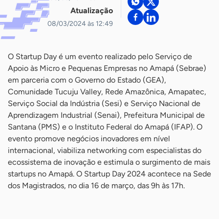
Atualização
08/03/2024 às 12:49
O Startup Day é um evento realizado pelo Serviço de
Apoio às Micro e Pequenas Empresas no Amapá (Sebrae)
em parceria com o Governo do Estado (GEA),
Comunidade Tucuju Valley, Rede Amazônica, Amapatec,
Serviço Social da Indústria (Sesi) e Serviço Nacional de
Aprendizagem Industrial (Senai), Prefeitura Municipal de
Santana (PMS) e o Instituto Federal do Amapá (IFAP). O
evento promove negócios inovadores em nível
internacional, viabiliza networking com especialistas do
ecossistema de inovação e estimula o surgimento de mais
startups no Amapá. O Startup Day 2024 acontece na Sede
dos Magistrados, no dia 16 de março, das 9h às 17h.
-