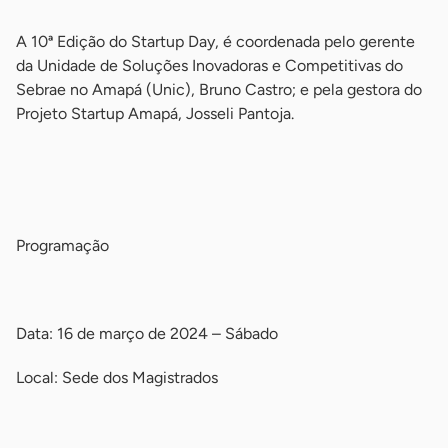
A 10ª Edição do Startup Day, é coordenada pelo gerente
da Unidade de Soluções Inovadoras e Competitivas do
Sebrae no Amapá (Unic), Bruno Castro; e pela gestora do
Projeto Startup Amapá, Josseli Pantoja.
-
-
Programação
-
Data: 16 de março de 2024 – Sábado
Local: Sede dos Magistrados
-