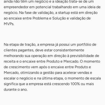
ainda não têm um negócio e a ideação trata-se de um
empreendedor em potencial trabalhando em uma ideia de
negócio. Na fase de validação, a startup está em direção
ao encaixe entre Problema e Solução e validação de
MVPs.
-
Na etapa de tração, a empresa já possui um portfólio de
clientes pagantes, deve estar consistentemente
melhorando sua operação em direção à previsibilidade de
receita e o encaixe entre Produto e Mercado. O momento
de crescimento vem após o encaixe entre Produto e
Mercado, otimizando a gestão para acelerar vendas e
escalar o negócio e na última etapa, o momento de escala
significa que a empresa está crescendo 100% ou mais
durante o ano.
-