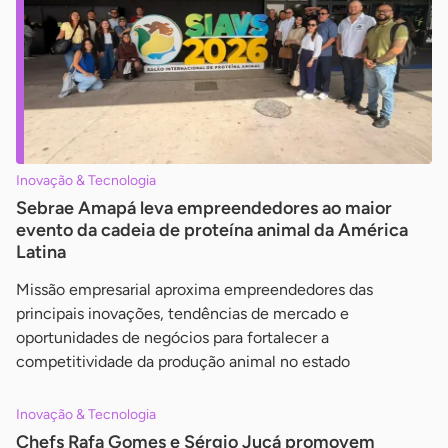
Inovação & Tecnologia
Sebrae Amapá leva empreendedores ao maior
evento da cadeia de proteína animal da América
Latina
Missão empresarial aproxima empreendedores das
principais inovações, tendências de mercado e
oportunidades de negócios para fortalecer a
competitividade da produção animal no estado
Inovação & Tecnologia
Chefs Rafa Gomes e Sérgio Jucá promovem