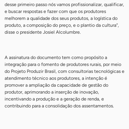
desse primeiro passo nós vamos profissionalizar, qualificar,
e buscar respostas e fazer com que os produtores
melhorem a qualidade dos seus produtos, a logística do
produto, a composição do preço, e o plantio da cultura”,
disse o presidente Josiel Alcolumbre.
-
A assinatura do documento tem como propósito a
integração para o fomento de produtores rurais, por meio
do Projeto Produzir Brasil, com consultorias tecnológicas e
atendimento técnico aos produtores, a intenção é
promover a ampliação da capacidade de gestão do
produtor, aprimorando a inserção de inovação,
incentivando a produção e a geração de renda, e
contribuindo para a consolidação dos assentamentos.
-