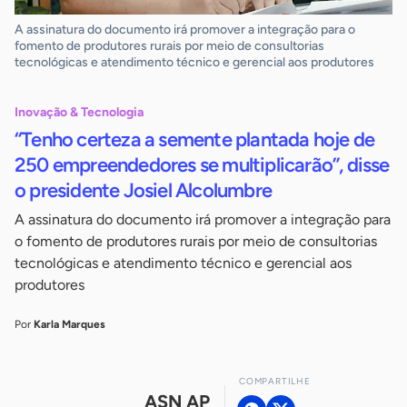
A assinatura do documento irá promover a integração para o
fomento de produtores rurais por meio de consultorias
tecnológicas e atendimento técnico e gerencial aos produtores
Inovação & Tecnologia
“Tenho certeza a semente plantada hoje de
250 empreendedores se multiplicarão”, disse
o presidente Josiel Alcolumbre
A assinatura do documento irá promover a integração para
o fomento de produtores rurais por meio de consultorias
tecnológicas e atendimento técnico e gerencial aos
produtores
Por
Karla Marques
COMPARTILHE
ASN AP