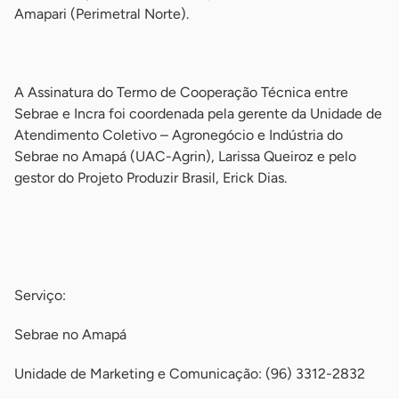
Amapari (Perimetral Norte).
-
A Assinatura do Termo de Cooperação Técnica entre
Sebrae e Incra foi coordenada pela gerente da Unidade de
Atendimento Coletivo – Agronegócio e Indústria do
Sebrae no Amapá (UAC-Agrin), Larissa Queiroz e pelo
gestor do Projeto Produzir Brasil, Erick Dias.
-
-
Serviço:
Sebrae no Amapá
Unidade de Marketing e Comunicação: (96) 3312-2832