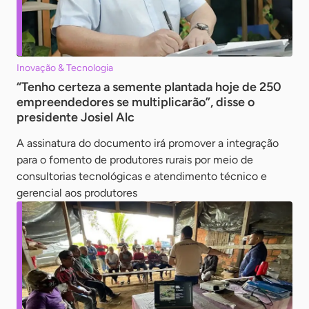
Inovação & Tecnologia
“Tenho certeza a semente plantada hoje de 250
empreendedores se multiplicarão”, disse o
presidente Josiel Alc
A assinatura do documento irá promover a integração
para o fomento de produtores rurais por meio de
consultorias tecnológicas e atendimento técnico e
gerencial aos produtores