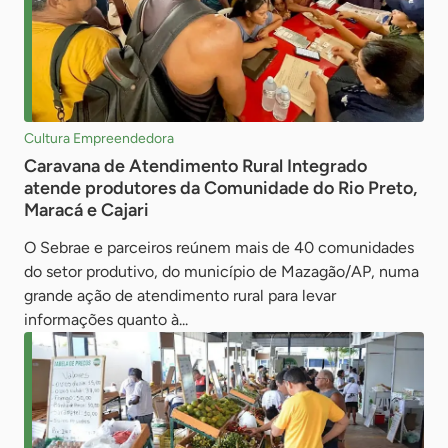
Cultura Empreendedora
Caravana de Atendimento Rural Integrado
atende produtores da Comunidade do Rio Preto,
Maracá e Cajari
O Sebrae e parceiros reúnem mais de 40 comunidades
do setor produtivo, do município de Mazagão/AP, numa
grande ação de atendimento rural para levar
informações quanto à...