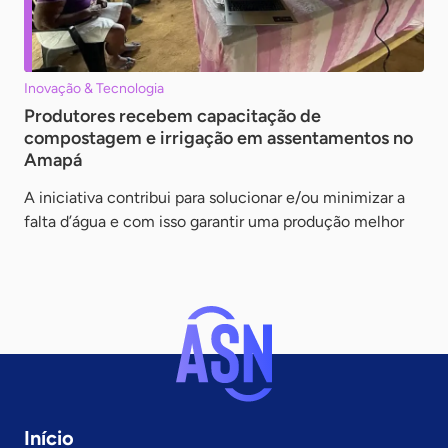
Inovação & Tecnologia
Produtores recebem capacitação de
compostagem e irrigação em assentamentos no
Amapá
A iniciativa contribui para solucionar e/ou minimizar a
falta d’água e com isso garantir uma produção melhor
Início