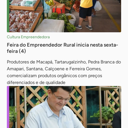
Cultura Empreendedora
Feira do Empreendedor Rural inicia nesta sexta-
feira (4)
Produtores de Macapá, Tartarugalzinho, Pedra Branca do
Amapari, Santana, Calçoene e Ferreira Gomes,
comercializam produtos orgânicos com preços
diferenciados e de qualidade