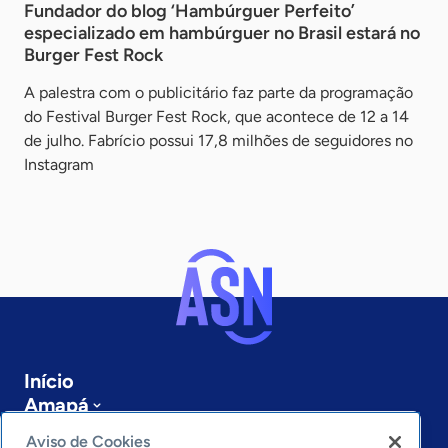
Fundador do blog ‘Hambúrguer Perfeito’
especializado em hambúrguer no Brasil estará no
Burger Fest Rock
A palestra com o publicitário faz parte da programação
do Festival Burger Fest Rock, que acontece de 12 a 14
de julho. Fabrício possui 17,8 milhões de seguidores no
Instagram
Início
Amapá
Sobre a ASN
Aviso de Cookies