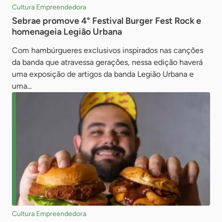
Cultura Empreendedora
Sebrae promove 4° Festival Burger Fest Rock e
homenageia Legião Urbana
Com hambúrgueres exclusivos inspirados nas canções
da banda que atravessa gerações, nessa edição haverá
uma exposição de artigos da banda Legião Urbana e
uma...
Cultura Empreendedora