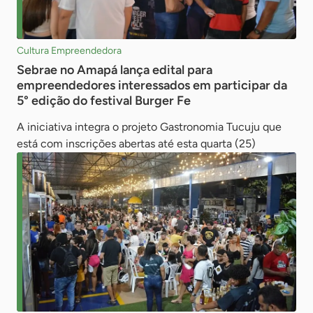
Cultura Empreendedora
Sebrae no Amapá lança edital para
empreendedores interessados em participar da
5° edição do festival Burger Fe
A iniciativa integra o projeto Gastronomia Tucuju que
está com inscrições abertas até esta quarta (25)