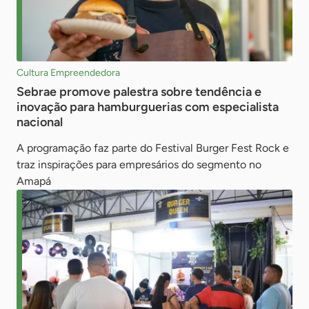
Cultura Empreendedora
Sebrae promove palestra sobre tendência e
inovação para hamburguerias com especialista
nacional
A programação faz parte do Festival Burger Fest Rock e
traz inspirações para empresários do segmento no
Amapá