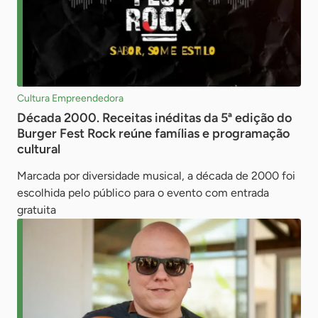
Cultura Empreendedora
Década 2000. Receitas inéditas da 5ª edição do
Burger Fest Rock reúne famílias e programação
cultural
Marcada por diversidade musical, a década de 2000 foi
escolhida pelo público para o evento com entrada
gratuita