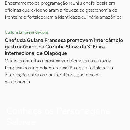
Encerramento da programação reuniu chefs locais em
oficinas que evidenciaram a riqueza da gastronomia de
fronteira e fortaleceram a identidade culinária amazônica
Cultura Empreendedora
Chefs da Guiana Francesa promovem intercâmbio
gastronômico na Cozinha Show da 3ª Feira
Internacional de Oiapoque
Oficinas gratuitas aproximaram técnicas da culinária
francesa dos ingredientes amazônicos e fortaleceu a
integração entre os dois territórios por meio da
gastronomia
Conheça os Personagens
Sebrae