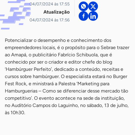
04/07/2024 às 17:55
Atualização
04/07/2024 às 17:56
Potencializar o desempenho e conhecimento dos
empreendedores locais, é o propósito para o Sebrae trazer
ao Amapá, o publicitário Fabrício Schibuola, que é
conhecido por ser o criador e editor chefe do blog
‘Hambúrguer Perfeito’, dedicado a conteúdo, receitas e
cursos sobre hambúrguer. O especialista estará no Burger
Fest Rock, e ministrará a Palestra ‘Marketing para
Hamburguerias – Como se diferenciar desse mercado tão
competitivo’. O evento acontece na sede da instituição,
no Auditório Campos do Laguinho, no sábado, 13 de julho,
às 10h30.
-