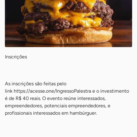
Inscrições
-
As inscrições são feitas pelo
link https://acesse.one/IngressoPalestra e o investimento
é de R$ 40 reais. O evento reúne interessados,
empreendedores, potenciais empreendedores, e
profissionais interessados em hambúrguer.
-