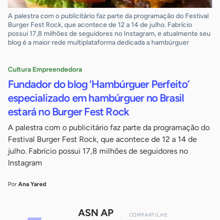
A palestra com o publicitário faz parte da programação do Festival
Burger Fest Rock, que acontece de 12 a 14 de julho. Fabrício
possui 17,8 milhões de seguidores no Instagram, e atualmente seu
blog é a maior rede multiplataforma dedicada a hambúrguer
Cultura Empreendedora
Fundador do blog ‘Hambúrguer Perfeito’
especializado em hambúrguer no Brasil
estará no Burger Fest Rock
A palestra com o publicitário faz parte da programação do
Festival Burger Fest Rock, que acontece de 12 a 14 de
julho. Fabrício possui 17,8 milhões de seguidores no
Instagram
Por
Ana Yared
ASN AP
COMPARTILHE