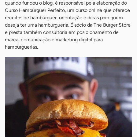
quando fundou o blog, é responsável pela elaboração do
Curso Hambúrguer Perfeito, um curso online que oferece
receitas de hambúrguer, orientação e dicas para quem
deseja ter uma hamburgueria. É sócio da The Burger Store
e presta também consultoria em posicionamento de
marca, comunicação e marketing digital para
hamburguerias.