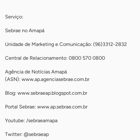
-
Serviço:
Sebrae no Amapá
Unidade de Marketing e Comunicação: (96)3312-2832
Central de Relacionamento: 0800 570 0800
Agência de Notícias Amapá
(ASN): www.ap.agenciasebrae.com.br
Blog: www.sebraeap.blogspot.com.br
Portal Sebrae: www.ap.sebrae.com.br
Youtube: /sebraeamapa
Twitter: @sebraeap