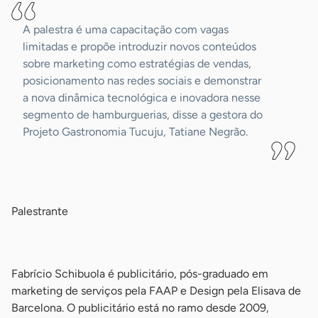
A palestra é uma capacitação com vagas
limitadas e propõe introduzir novos conteúdos
sobre marketing como estratégias de vendas,
posicionamento nas redes sociais e demonstrar
a nova dinâmica tecnológica e inovadora nesse
segmento de hamburguerias, disse a gestora do
Projeto Gastronomia Tucuju, Tatiane Negrão.
-
Palestrante
-
Fabrício Schibuola é publicitário, pós-graduado em
marketing de serviços pela FAAP e Design pela Elisava de
Barcelona. O publicitário está no ramo desde 2009,