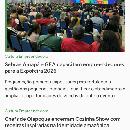
Cultura Empreendedora
Sebrae Amapá e GEA capacitam empreendedores
para a Expofeira 2026
Programação preparou expositores para fortalecer a
gestão dos pequenos negócios, qualificar o atendimento e
ampliar as oportunidades de vendas durante o evento
Cultura Empreendedora
Chefs de Oiapoque encerram Cozinha Show com
receitas inspiradas na identidade amazônica