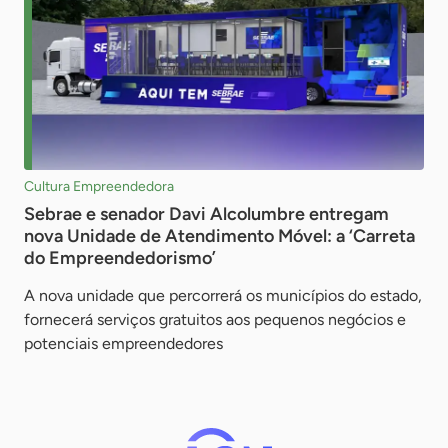
Cultura Empreendedora
Sebrae e senador Davi Alcolumbre entregam
nova Unidade de Atendimento Móvel: a ‘Carreta
do Empreendedorismo’
A nova unidade que percorrerá os municípios do estado,
fornecerá serviços gratuitos aos pequenos negócios e
potenciais empreendedores