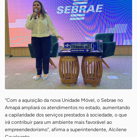
“Com a aquisição da nova Unidade Móvel, o Sebrae no
Amapá ampliará os atendimentos no estado, aumentando
a capilaridade dos serviços prestados à sociedade, o que
irá contribuir para um ambiente mais favorável ao
empreendedorismo”, afirma a superintendente, Alcilene
Cavalcante.