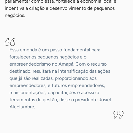
parlamentar como essa, fortalece a economia local e
incentiva a criação e desenvolvimento de pequenos
negócios.
-
Essa emenda é um passo fundamental para
fortalecer os pequenos negócios e o
empreendedorismo no Amapá. Com o recurso
destinado, resultará na intensificação das ações
que já são realizadas, proporcionando aos
empreendedores, e futuros empreendedores,
mais orientações, capacitações e acesso a
ferramentas de gestão, disse o presidente Josiel
Alcolumbre.
-