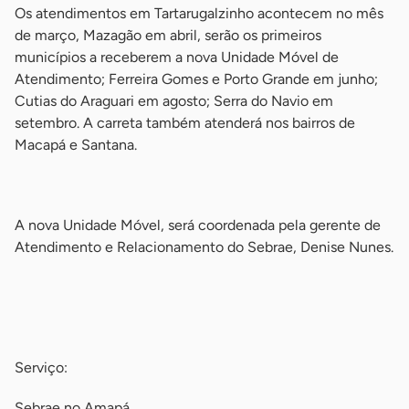
Os atendimentos em Tartarugalzinho acontecem no mês
de março, Mazagão em abril, serão os primeiros
municípios a receberem a nova Unidade Móvel de
Atendimento; Ferreira Gomes e Porto Grande em junho;
Cutias do Araguari em agosto; Serra do Navio em
setembro. A carreta também atenderá nos bairros de
Macapá e Santana.
-
A nova Unidade Móvel, será coordenada pela gerente de
Atendimento e Relacionamento do Sebrae, Denise Nunes.
-
-
Serviço:
Sebrae no Amapá