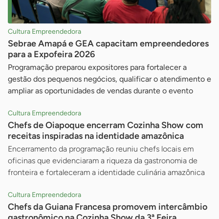
Cultura Empreendedora
Sebrae Amapá e GEA capacitam empreendedores
para a Expofeira 2026
Programação preparou expositores para fortalecer a
gestão dos pequenos negócios, qualificar o atendimento e
ampliar as oportunidades de vendas durante o evento
Cultura Empreendedora
Chefs de Oiapoque encerram Cozinha Show com
receitas inspiradas na identidade amazônica
Encerramento da programação reuniu chefs locais em
oficinas que evidenciaram a riqueza da gastronomia de
fronteira e fortaleceram a identidade culinária amazônica
Cultura Empreendedora
Chefs da Guiana Francesa promovem intercâmbio
gastronômico na Cozinha Show da 3ª Feira