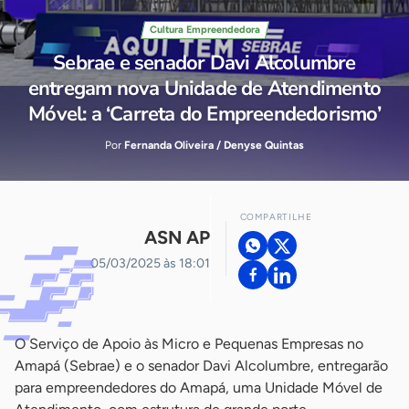
Cultura Empreendedora
Sebrae e senador Davi Alcolumbre
entregam nova Unidade de Atendimento
Móvel: a ‘Carreta do Empreendedorismo’
Por
Fernanda Oliveira / Denyse Quintas
COMPARTILHE
ASN AP
05/03/2025 às 18:01
O Serviço de Apoio às Micro e Pequenas Empresas no
Amapá (Sebrae) e o senador Davi Alcolumbre, entregarão
para empreendedores do Amapá, uma Unidade Móvel de