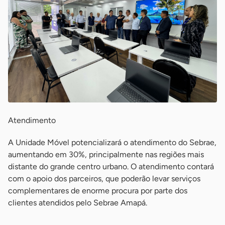
Atendimento
A Unidade Móvel potencializará o atendimento do Sebrae,
aumentando em 30%, principalmente nas regiões mais
distante do grande centro urbano. O atendimento contará
com o apoio dos parceiros, que poderão levar serviços
complementares de enorme procura por parte dos
clientes atendidos pelo Sebrae Amapá.
-