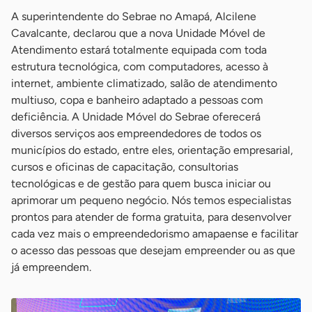
A superintendente do Sebrae no Amapá, Alcilene
Cavalcante, declarou que a nova Unidade Móvel de
Atendimento estará totalmente equipada com toda
estrutura tecnológica, com computadores, acesso à
internet, ambiente climatizado, salão de atendimento
multiuso, copa e banheiro adaptado a pessoas com
deficiência. A Unidade Móvel do Sebrae oferecerá
diversos serviços aos empreendedores de todos os
municípios do estado, entre eles, orientação empresarial,
cursos e oficinas de capacitação, consultorias
tecnológicas e de gestão para quem busca iniciar ou
aprimorar um pequeno negócio. Nós temos especialistas
prontos para atender de forma gratuita, para desenvolver
cada vez mais o empreendedorismo amapaense e facilitar
o acesso das pessoas que desejam empreender ou as que
já empreendem.