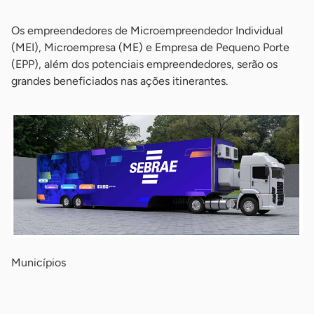
Os empreendedores de Microempreendedor Individual
(MEI), Microempresa (ME) e Empresa de Pequeno Porte
(EPP), além dos potenciais empreendedores, serão os
grandes beneficiados nas ações itinerantes.
Municípios
-