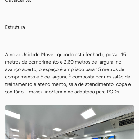
-
Estrutura
-
A nova Unidade Móvel, quando está fechada, possui 15
metros de comprimento e 2.60 metros de largura; no
avanço aberto, o espaço é ampliado para 15 metros de
comprimento e 5 de largura. É composta por um salão de
treinamento e atendimento, sala de atendimento, copa e
sanitário – masculino/feminino adaptado para PCDs.