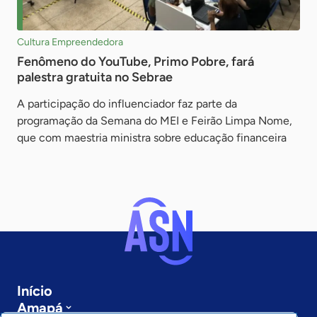
Cultura Empreendedora
Fenômeno do YouTube, Primo Pobre, fará
palestra gratuita no Sebrae
A participação do influenciador faz parte da
programação da Semana do MEI e Feirão Limpa Nome,
que com maestria ministra sobre educação financeira
Início
Amapá