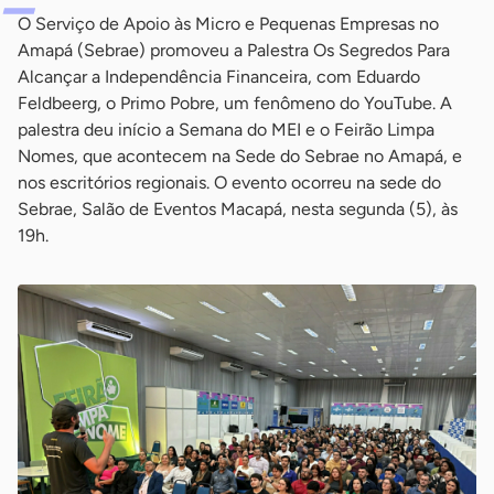
O Serviço de Apoio às Micro e Pequenas Empresas no
Amapá (Sebrae) promoveu a Palestra Os Segredos Para
Alcançar a Independência Financeira, com Eduardo
Feldbeerg, o Primo Pobre, um fenômeno do YouTube. A
palestra deu início a Semana do MEI e o Feirão Limpa
Nomes, que acontecem na Sede do Sebrae no Amapá, e
nos escritórios regionais. O evento ocorreu na sede do
Sebrae, Salão de Eventos Macapá, nesta segunda (5), às
19h.