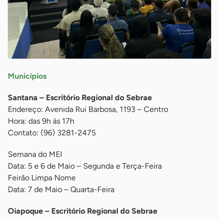
Municípios
Santana – Escritório Regional do Sebrae
Endereço: Avenida Rui Barbosa, 1193 – Centro
Hora: das 9h às 17h
Contato: (96) 3281-2475
Semana do MEI
Data: 5 e 6 de Maio – Segunda e Terça-Feira
Feirão Limpa Nome
Data: 7 de Maio – Quarta-Feira
Oiapoque – Escritório Regional do Sebrae