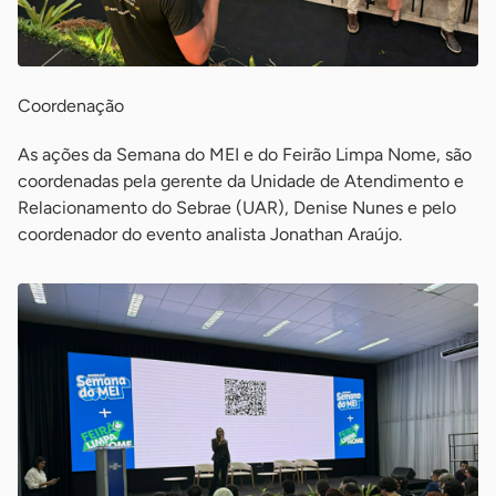
Coordenação
As ações da Semana do MEI e do Feirão Limpa Nome, são
coordenadas pela gerente da Unidade de Atendimento e
Relacionamento do Sebrae (UAR), Denise Nunes e pelo
coordenador do evento analista Jonathan Araújo.