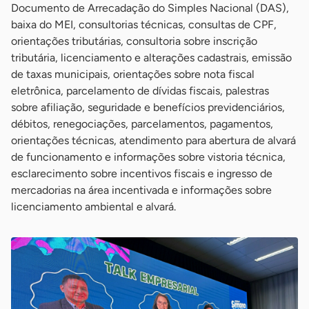
Documento de Arrecadação do Simples Nacional (DAS),
baixa do MEI, consultorias técnicas, consultas de CPF,
orientações tributárias, consultoria sobre inscrição
tributária, licenciamento e alterações cadastrais, emissão
de taxas municipais, orientações sobre nota fiscal
eletrônica, parcelamento de dívidas fiscais, palestras
sobre afiliação, seguridade e benefícios previdenciários,
débitos, renegociações, parcelamentos, pagamentos,
orientações técnicas, atendimento para abertura de alvará
de funcionamento e informações sobre vistoria técnica,
esclarecimento sobre incentivos fiscais e ingresso de
mercadorias na área incentivada e informações sobre
licenciamento ambiental e alvará.