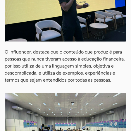
O influencer, destaca que o conteúdo que produz é para
pessoas que nunca tiveram acesso à educação financeira,
por isso utiliza de uma linguagem simples, objetiva e
descomplicada, e utiliza de exemplos, experiências e
termos que sejam entendidos por todas as pessoas.