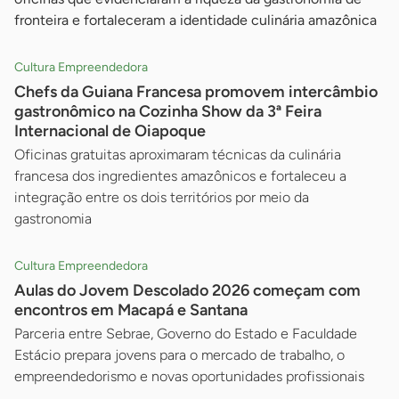
fronteira e fortaleceram a identidade culinária amazônica
Cultura Empreendedora
Chefs da Guiana Francesa promovem intercâmbio
gastronômico na Cozinha Show da 3ª Feira
Internacional de Oiapoque
Oficinas gratuitas aproximaram técnicas da culinária
francesa dos ingredientes amazônicos e fortaleceu a
integração entre os dois territórios por meio da
gastronomia
Cultura Empreendedora
Aulas do Jovem Descolado 2026 começam com
encontros em Macapá e Santana
Parceria entre Sebrae, Governo do Estado e Faculdade
Estácio prepara jovens para o mercado de trabalho, o
empreendedorismo e novas oportunidades profissionais