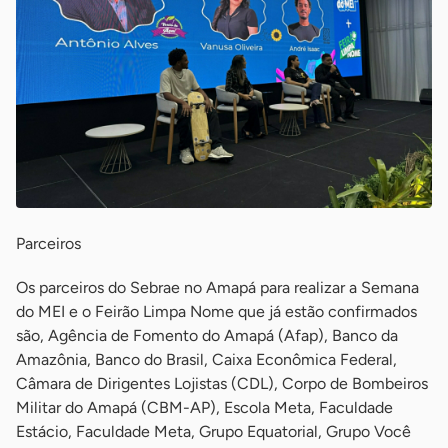
Parceiros
Os parceiros do Sebrae no Amapá para realizar a Semana
do MEI e o Feirão Limpa Nome que já estão confirmados
são, Agência de Fomento do Amapá (Afap), Banco da
Amazônia, Banco do Brasil, Caixa Econômica Federal,
Câmara de Dirigentes Lojistas (CDL), Corpo de Bombeiros
Militar do Amapá (CBM-AP), Escola Meta, Faculdade
Estácio, Faculdade Meta, Grupo Equatorial, Grupo Você