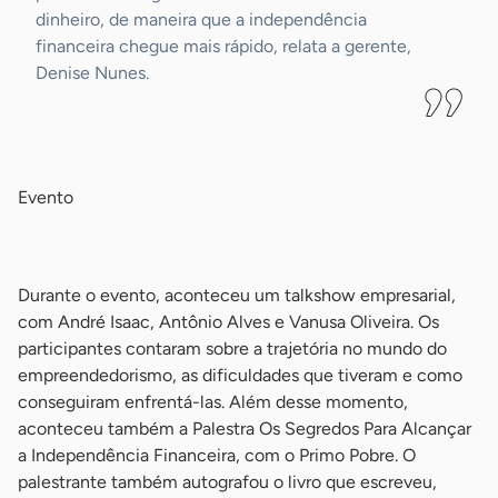
dinheiro, de maneira que a independência
financeira chegue mais rápido, relata a gerente,
Denise Nunes.
-
Evento
-
Durante o evento, aconteceu um talkshow empresarial,
com André Isaac, Antônio Alves e Vanusa Oliveira. Os
participantes contaram sobre a trajetória no mundo do
empreendedorismo, as dificuldades que tiveram e como
conseguiram enfrentá-las. Além desse momento,
aconteceu também a Palestra Os Segredos Para Alcançar
a Independência Financeira, com o Primo Pobre. O
palestrante também autografou o livro que escreveu,