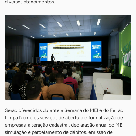
diversos atendimentos.
Serão oferecidos durante a Semana do MEI e do Feirão
Limpa Nome os serviços de abertura e formalização de
empresas, alteração cadastral, declaração anual do MEI,
simulação e parcelamento de débitos, emissão de