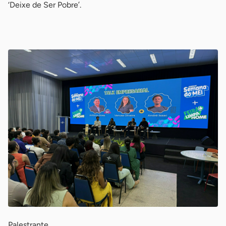
‘Deixe de Ser Pobre’.
-
Palestrante