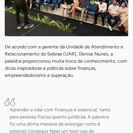
De acordo com a gerente da Unidade de Atendimento e
Relacionamento do Sebrae (UAR), Denise Nunes, a
palestra proporcionou muita troca de conhecimento, com
dicas inspiradoras e práticas sobre finanças,
empreendedorismo e superação.
-
Aprender a lidar com finanças é essencial, tanto
para pessoas físicas quanto jurídicas. A palestra
foi uma ótima maneira de enxergar como é
possível conseguir fazer um bom uso do