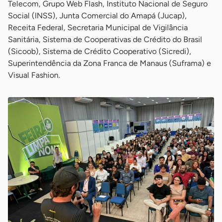
Telecom, Grupo Web Flash, Instituto Nacional de Seguro
Social (INSS), Junta Comercial do Amapá (Jucap),
Receita Federal, Secretaria Municipal de Vigilância
Sanitária, Sistema de Cooperativas de Crédito do Brasil
(Sicoob), Sistema de Crédito Cooperativo (Sicredi),
Superintendência da Zona Franca de Manaus (Suframa) e
Visual Fashion.