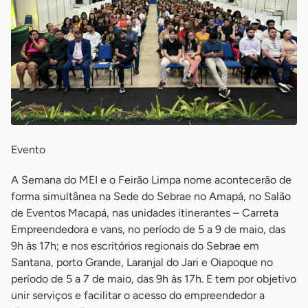
Evento
A Semana do MEI e o Feirão Limpa nome acontecerão de
forma simultânea na Sede do Sebrae no Amapá, no Salão
de Eventos Macapá, nas unidades itinerantes – Carreta
Empreendedora e vans, no período de 5 a 9 de maio, das
9h às 17h; e nos escritórios regionais do Sebrae em
Santana, porto Grande, Laranjal do Jari e Oiapoque no
período de 5 a 7 de maio, das 9h às 17h. E tem por objetivo
unir serviços e facilitar o acesso do empreendedor a