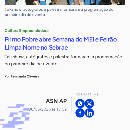
Talkshow, autógrafos e palestra formaram a programação do
primeiro dia de evento
Cultura Empreendedora
Primo Pobre abre Semana do MEI e Feirão
Limpa Nome no Sebrae
Talkshow, autógrafos e palestra formaram a programação
do primeiro dia de evento
Por
Fernanda Oliveira
COMPARTILHE
ASN AP
06/05/2025 às 13:02