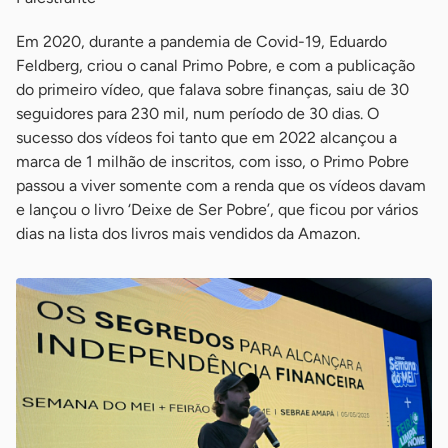
Em 2020, durante a pandemia de Covid-19, Eduardo
Feldberg, criou o canal Primo Pobre, e com a publicação
do primeiro vídeo, que falava sobre finanças, saiu de 30
seguidores para 230 mil, num período de 30 dias. O
sucesso dos vídeos foi tanto que em 2022 alcançou a
marca de 1 milhão de inscritos, com isso, o Primo Pobre
passou a viver somente com a renda que os vídeos davam
e lançou o livro ‘Deixe de Ser Pobre’, que ficou por vários
dias na lista dos livros mais vendidos da Amazon.