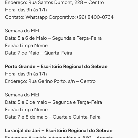
Endereço: Rua Santos Dumont, 228 – Centro
Hora: das 9h às 17h
Contato: Whatsapp Corporativo: (96) 8400-0734
Semana do MEI
Data: 5 a 6 de Maio – Segunda e Terça-Feira
Feirão Limpa Nome
Data: 7 de Maio – Quarta-Feira
Porto Grande – Escritório Regional do Sebrae
Hora: das 9h às 17h
Endereço: Rua Gerino Porto, s/n – Centro
Semana do MEI
Data: 5 e 6 de maio – Segunda e Terça-Feira
Feirão Limpa Nome
Data: 7 e 8 de maio – Quarta e Quinta-Feira
Laranjal do Jari – Escritório Regional do Sebrae
Endereço: Avenida Independência, 630 – Agreste