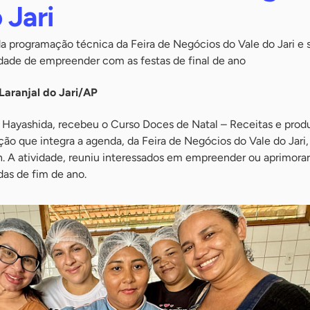
 Jari
a programação técnica da Feira de Negócios do Vale do Jari e 
ade de empreender com as festas de final de ano
Laranjal do Jari/AP
 Hayashida, recebeu o Curso Doces de Natal – Receitas e prod
ção que integra a agenda, da Feira de Negócios do Vale do Jari,
h. A atividade, reuniu interessados em empreender ou aprimorar
das de fim de ano.