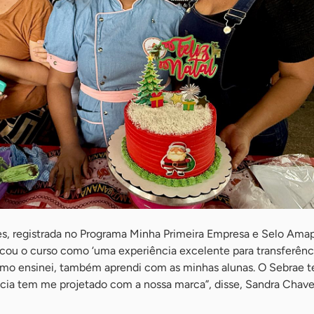
es, registrada no Programa Minha Primeira Empresa e Selo Ama
cou o curso como ‘uma experiência excelente para transferênc
mo ensinei, também aprendi com as minhas alunas. O Sebrae 
cia tem me projetado com a nossa marca”, disse, Sandra Chave