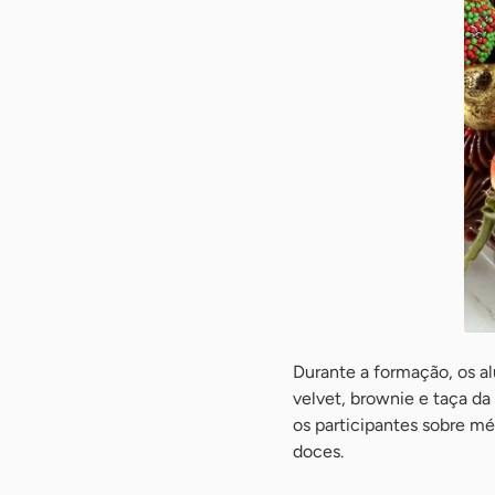
Durante a formação, os al
velvet, brownie e taça da 
os participantes sobre m
doces.