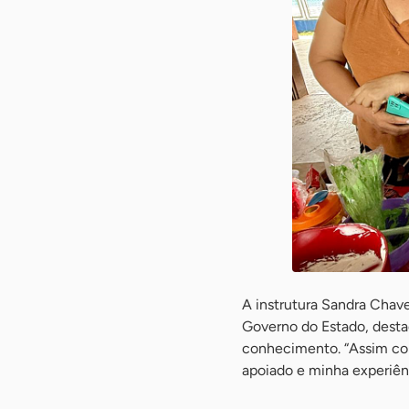
A instrutura Sandra Chav
Governo do Estado, desta
conhecimento. “Assim co
apoiado e minha experiên