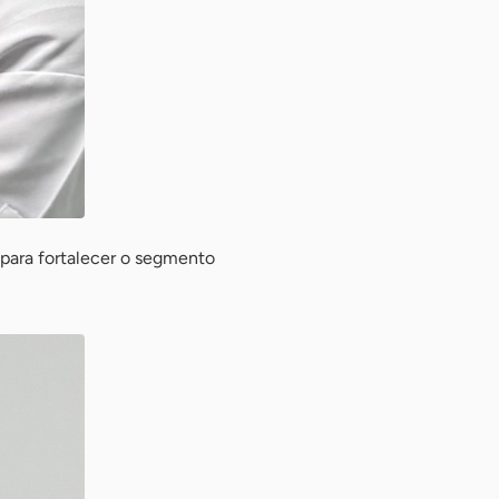
 para fortalecer o segmento