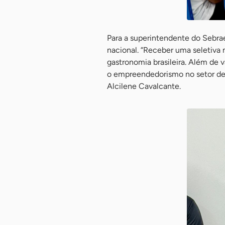
Para a superintendente do Sebrae
nacional. “Receber uma seletiva
gastronomia brasileira. Além de
o empreendedorismo no setor de 
Alcilene Cavalcante.