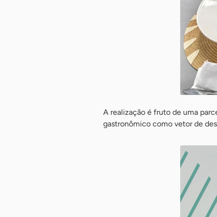
A realização é fruto de uma par
gastronômico como vetor de des