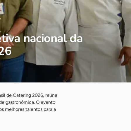
tiva nacional da
026
asil de Catering 2026, reúne
dade gastronômica. O evento
os melhores talentos para a