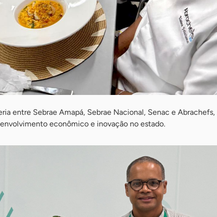
ceria entre Sebrae Amapá, Sebrae Nacional, Senac e Abrachefs,
envolvimento econômico e inovação no estado.